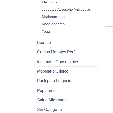
Electricos
Juguetes Accesorio Anti estres
Maderoterapia
Masajeadores
Yoga
Biombo
Cursos Masajes Perú
Insumos - Consumibles
Mobiliario Clínico
Pack para Negocios
Populares
Salud Alimentos
Sin Categoria