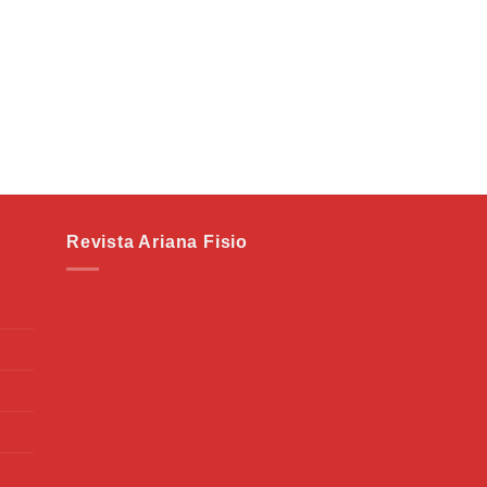
Revista Ariana Fisio