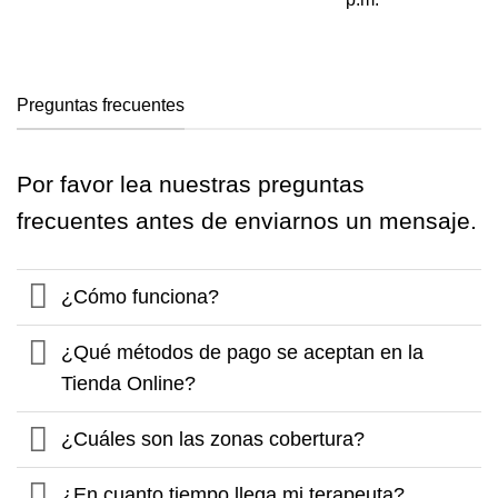
Preguntas frecuentes
Por favor lea nuestras preguntas
frecuentes antes de enviarnos un mensaje.
¿Cómo funciona?
¿Qué métodos de pago se aceptan en la
Tienda Online?
¿Cuáles son las zonas cobertura?
¿En cuanto tiempo llega mi terapeuta?