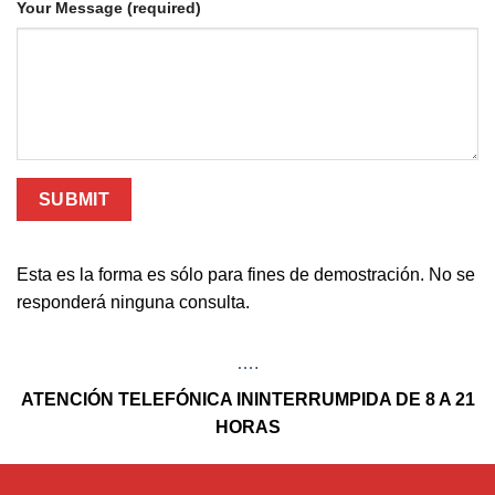
Your Message (required)
Esta es la forma es sólo para fines de demostración. No se
responderá ninguna consulta.
….
ATENCIÓN TELEFÓNICA ININTERRUMPIDA DE 8 A 21
HORAS