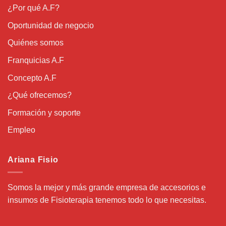
¿Por qué A.F?
Oportunidad de negocio
Quiénes somos
Franquicias A.F
Concepto A.F
¿Qué ofrecemos?
Formación y soporte
Empleo
Ariana Fisio
Somos la mejor y más grande empresa de accesorios e
insumos de Fisioterapia tenemos todo lo que necesitas.