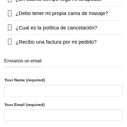
¿Debo tener mi propia cama de masaje?
¿Cual es la política de cancelación?
¿Recibo una factura por mi pedido?
Envianos un email
Your Name (required)
Your Email (required)