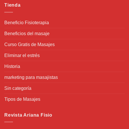
Tienda
Beneficio Fisioterapia
Beneficios del masaje
Curso Gratis de Masajes
Eliminar el estrés
Historia
marketing para masajistas
Sin categoría
Tipos de Masajes
Revista Ariana Fisio