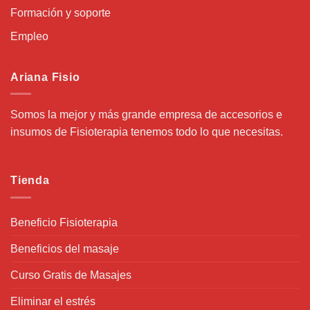
Formación y soporte
Empleo
Ariana Fisio
Somos la mejor y más grande empresa de accesorios e
insumos de Fisioterapia tenemos todo lo que necesitas.
Tienda
Beneficio Fisioterapia
Beneficios del masaje
Curso Gratis de Masajes
Eliminar el estrés