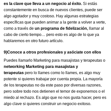
es la clave que lleva a un negocio al éxito.
Si estás
constantemente en busca de nuevos clientes, puede ser
algo agotador y muy costoso. Hay algunas estrategias
específicas que pueden animar a la gente a volver a verte,
como a través de
un
programa de fidelización,
llamar al
cabo de cierto tiempo… pero esto es algo de lo que ya
hablaremos en otro futuro artículo.
9)Conoce a otros profesionales y asóciate con ellos
Puedes llamarlo Marketing para masajistas y terapeutas o
networking Marketing para masajistas y
terapeutas
pero lo llames como lo llames, es algo muy
potente si quieres trabajar por cuenta propia. La mayoría
de los terapeutas no da este paso por diversas razones,
pero sobre todo nos detienen el temor de exponernos o el
miedo al rechazo. Es algo que no nos gusta hacer, pero es
algo clave si quieres construir un negocio exitoso.