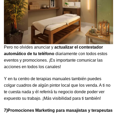
Pero no olvides anunciar y
actualizar el contestador
automático de tu teléfono
diariamente con todos estos
eventos y promociones. ¡Es importante comunicar las
acciones en todos los canales!
Y en tu centro de terapias manuales también puedes
colgar cuadros de algún pintor local que los venda. A ti no
te cuesta nada y él referirá tu negocio donde poder ver
expuesto su trabajo. ¡Más visibilidad para ti también!
7)Promociones Marketing para masajistas y terapeutas