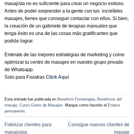
masajista no es suficiente para crear un negocio exitoso.
Antes de poder sorprender a la gente con tus increíbles
masajes, tienes que conseguir contactar con ellos. Si bien,
la creación de un gabinete de terapias manuales que
tenga éxito es una de las cosas más gratificantes que
podrás lograr.
Enterate de las mejores estrategias de marketing y como
optimizar tu centro de masajes en nuestro grupo privado
de Whatsapp.
Solo para Fisiatras
Click Aquí
Esta entrada fue publicada en
Beneficio Fisioterapia
,
Beneficios del
masaje
,
Curso Gratis de Masajes
. Marque como favorito el
Enlace
permanente
.
Fidelizar clientes para
Consigue nuevos clientes de
masajistas
masaje