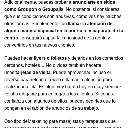
Adicionalmente, puedes probar a
anunciarte en sitios
como Groupon o Groupalia
. No obstante, si consideras
que sus condiciones son abusivas, como ves hay muchas
otras formas. Simplemente con
llamar la atención de
alguna manera especial en la puerta o escaparate de tu
centro
conseguirá captar la curiosidad de la gente y
convertirlos en tus nuevos clientes.
Puedes hacer
flyers
o folletos
y dejarlos en los comercios
cercanos, hoteles… No olvides también hacerte
unas
tarjetas de visita
. Puede aprovechar incluso el
reverso para referir a tu web o llamar la atención para
realizar una cita. Es algo muy barato hoy en día y siempre
resulta elegante para entregar a tus clientes. Si tienes
confianza con algunos de ellos, puedes pedirles que lo
pongan en el tablón de anuncios de su trabajo.
Otro tipo deMarketing para masajistas y terapeutas que