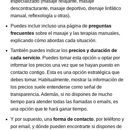
especializado (masaje relajante, masaje
descontracturante, masaje deportivo, drenaje linfático
manual, reflexología u otras).
Puedes incluir incluso una página de
preguntas
frecuentes
sobre el masaje y las terapias manuales,
explicando cómo abordas cada situación.
También puedes indicar los
precios y duración de
cada servicio
. Puedes tomar esta opción u optar por
informar los precios una vez que se hayan puesto en
contacto contigo. Esta es una opción estratégica que
debes tomar. Habitualmente, mostrar la información de
los precios suele entenderse como señal de
transparencia. Además, si no dispones de mucho
tiempo para atender todas las llamadas o emails, es
una opción que te hará ganar tiempo.
Y por supuesto, una
forma de contacto
, por teléfono y
por email, y dónde pueden encontrarte si dispones de