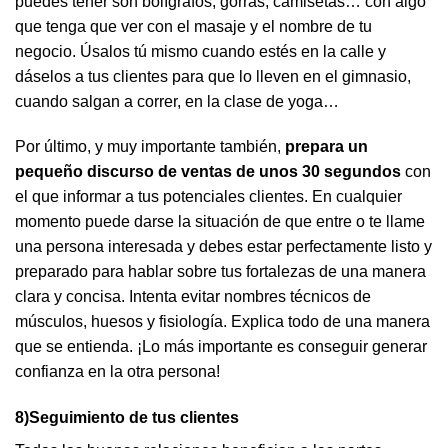
puedes tener son bolígrafos, gorras, camisetas… con algo
que tenga que ver con el masaje y el nombre de tu
negocio. Úsalos tú mismo cuando estés en la calle y
dáselos a tus clientes para que lo lleven en el gimnasio,
cuando salgan a correr, en la clase de yoga…
Por último, y muy importante también,
prepara un
pequeño discurso de ventas de unos 30 segundos
con
el que informar a tus potenciales clientes. En cualquier
momento puede darse la situación de que entre o te llame
una persona interesada y debes estar perfectamente listo y
preparado para hablar sobre tus fortalezas de una manera
clara y concisa. Intenta evitar nombres técnicos de
músculos, huesos y fisiología. Explica todo de una manera
que se entienda. ¡Lo más importante es conseguir generar
confianza en la otra persona!
8)Seguimiento de tus clientes