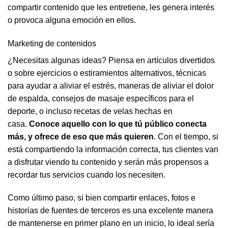
compartir contenido que les entretiene, les genera interés
o provoca alguna emoción en ellos.
Marketing de contenidos
¿Necesitas algunas ideas? Piensa en artículos divertidos
o sobre ejercicios o estiramientos alternativos, técnicas
para ayudar a aliviar el estrés, maneras de aliviar el dolor
de espalda, consejos de masaje específicos para el
deporte, o incluso recetas de velas hechas en
casa.
Conoce aquello con lo que tú público conecta
más, y ofrece de eso que más quieren
. Con el tiempo, si
está compartiendo la información correcta, tus clientes van
a disfrutar viendo tu contenido y serán más propensos a
recordar tus servicios cuando los necesiten.
Como último paso, si bien compartir enlaces, fotos e
historias de fuentes de terceros es una excelente manera
de mantenerse en primer plano en un inicio, lo ideal sería