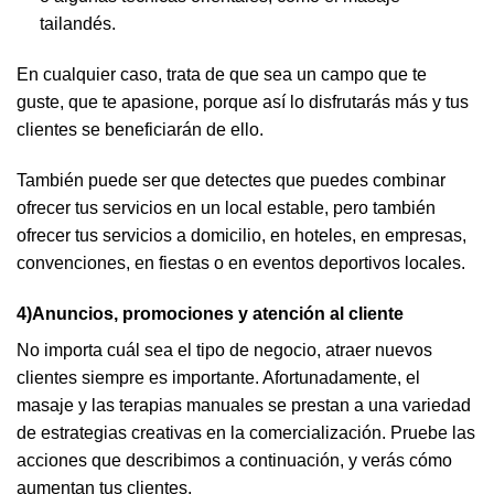
tailandés.
En cualquier caso, trata de que sea un campo que te
guste, que te apasione, porque así lo disfrutarás más y tus
clientes se beneficiarán de ello.
También puede ser que detectes que puedes combinar
ofrecer tus servicios en un local estable, pero también
ofrecer tus servicios a domicilio, en hoteles, en empresas,
convenciones, en fiestas o en eventos deportivos locales.
4)Anuncios, promociones y atención al cliente
No importa cuál sea el tipo de negocio, atraer nuevos
clientes siempre es importante. Afortunadamente, el
masaje y las terapias manuales se prestan a una variedad
de estrategias creativas en la comercialización. Pruebe las
acciones que describimos a continuación, y verás cómo
aumentan tus clientes.