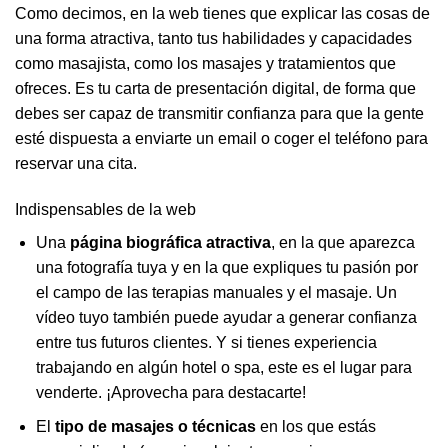
Como decimos, en la web tienes que explicar las cosas de
una forma atractiva, tanto tus habilidades y capacidades
como masajista, como los masajes y tratamientos que
ofreces. Es tu carta de presentación digital, de forma que
debes ser capaz de transmitir confianza para que la gente
esté dispuesta a enviarte un email o coger el teléfono para
reservar una cita.
Indispensables de la web
Una
página biográfica atractiva
, en la que aparezca
una fotografía tuya y en la que expliques tu pasión por
el campo de las terapias manuales y el masaje. Un
vídeo tuyo también puede ayudar a generar confianza
entre tus futuros clientes. Y si tienes experiencia
trabajando en algún hotel o spa, este es el lugar para
venderte. ¡Aprovecha para destacarte!
El
tipo de masajes o técnicas
en los que estás