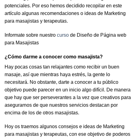
potenciales. Por eso hemos decidido recopilar en este
artículo algunas recomendaciones o ideas de Marketing
para masajistas y terapeutas.
Informate sobre nuestro
curso
de Diseño de Página web
para Masajistas
¿Cómo darme a conocer como masajista?
Hay pocas cosas tan relajantes como recibir un buen
masaje, así que mientras haya estrés, la gente lo
necesitará. No obstante, darte a conocer a tu público
objetivo puede parecer en un inicio algo difícil. De manera
que hay que ser perseverantes a la vez que creativos para
asegurarnos de que nuestros servicios destacan por
encima de los de otros masajistas.
Hoy os traemos algunos consejos e ideas de Marketing
para masajistas y terapeutas, con ese objetivo de poderos