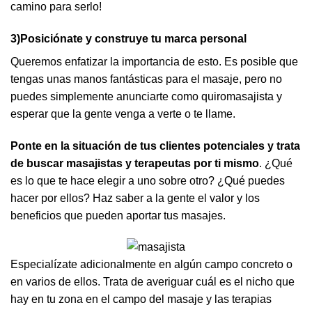
camino para serlo!
3)Posiciónate y construye tu marca personal
Queremos enfatizar la importancia de esto. Es posible que
tengas unas manos fantásticas para el masaje, pero no
puedes simplemente anunciarte como quiromasajista y
esperar que la gente venga a verte o te llame.
Ponte en la situación de tus clientes potenciales y trata
de buscar masajistas y terapeutas por ti mismo
. ¿Qué
es lo que te hace elegir a uno sobre otro? ¿Qué puedes
hacer por ellos? Haz saber a la gente el valor y los
beneficios que pueden aportar tus masajes.
Especialízate adicionalmente en algún campo concreto o
en varios de ellos. Trata de averiguar cuál es el nicho que
hay en tu zona en el campo del masaje y las terapias