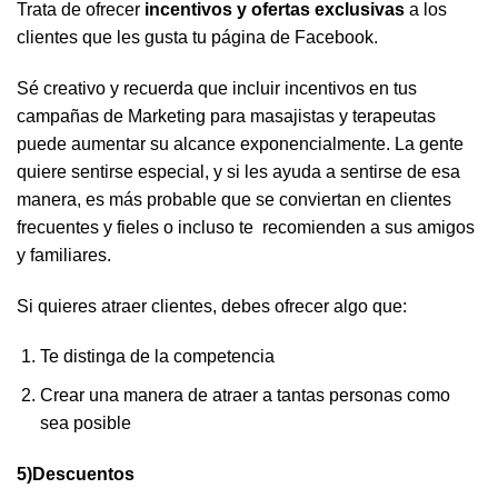
Trata de ofrecer
incentivos y ofertas exclusivas
a los
clientes que les gusta tu página de Facebook.
Sé creativo y recuerda que incluir incentivos en tus
campañas de Marketing para masajistas y terapeutas
puede aumentar su alcance exponencialmente. La gente
quiere sentirse especial, y si les ayuda a sentirse de esa
manera, es más probable que se conviertan en clientes
frecuentes y fieles o incluso te recomienden a sus amigos
y familiares.
Si quieres atraer clientes, debes ofrecer algo que:
Te distinga de la competencia
Crear una manera de atraer a tantas personas como
sea posible
5)Descuentos