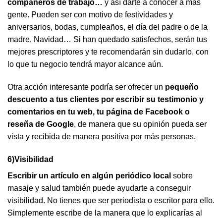
compañeros de trabajo…
y así darte a conocer a más
gente. Pueden ser con motivo de festividades y
aniversarios, bodas, cumpleaños, el día del padre o de la
madre, Navidad… Si han quedado satisfechos, serán tus
mejores prescriptores y te recomendarán sin dudarlo, con
lo que tu negocio tendrá mayor alcance aún.
Otra acción interesante podría ser ofrecer un
pequeño
descuento a tus clientes por escribir su testimonio y
comentarios en tu web, tu página de Facebook o
reseña de Google
, de manera que su opinión pueda ser
vista y recibida de manera positiva por más personas.
6)Visibilidad
Escribir un artículo en algún periódico local
sobre
masaje y salud también puede ayudarte a conseguir
visibilidad. No tienes que ser periodista o escritor para ello.
Simplemente escribe de la manera que lo explicarías al