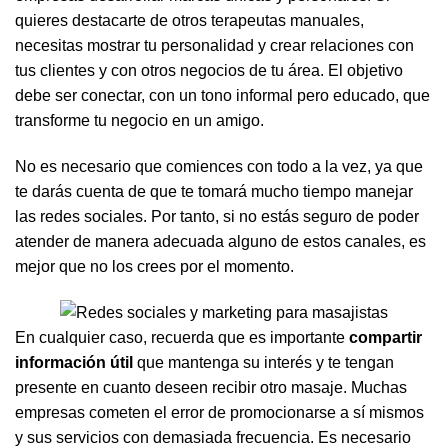
quieres destacarte de otros terapeutas manuales,
necesitas mostrar tu personalidad y crear relaciones con
tus clientes y con otros negocios de tu área. El objetivo
debe ser conectar, con un tono informal pero educado, que
transforme tu negocio en un amigo.
No es necesario que comiences con todo a la vez, ya que
te darás cuenta de que te tomará mucho tiempo manejar
las redes sociales. Por tanto, si no estás seguro de poder
atender de manera adecuada alguno de estos canales, es
mejor que no los crees por el momento.
En cualquier caso, recuerda que es importante
compartir
información útil
que mantenga su interés y te tengan
presente en cuanto deseen recibir otro masaje. Muchas
empresas cometen el error de promocionarse a sí mismos
y sus servicios con demasiada frecuencia. Es necesario