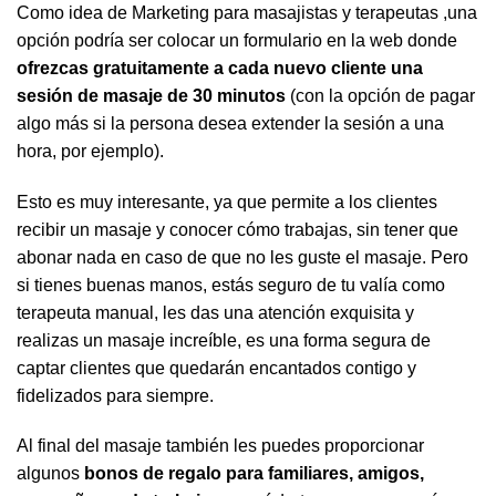
Como idea de Marketing para masajistas y terapeutas ,una
opción podría ser colocar un formulario en la web donde
ofrezcas gratuitamente a cada nuevo cliente una
sesión de masaje de 30 minutos
(con la opción de pagar
algo más si la persona desea extender la sesión a una
hora, por ejemplo).
Esto es muy interesante, ya que permite a los clientes
recibir un masaje y conocer cómo trabajas, sin tener que
abonar nada en caso de que no les guste el masaje. Pero
si tienes buenas manos, estás seguro de tu valía como
terapeuta manual, les das una atención exquisita y
realizas un masaje increíble, es una forma segura de
captar clientes que quedarán encantados contigo y
fidelizados para siempre.
Al final del masaje también les puedes proporcionar
algunos
bonos de regalo para familiares, amigos,