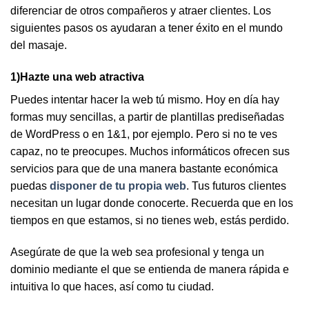
diferenciar de otros compañeros y atraer clientes. Los
siguientes pasos os ayudaran a tener éxito en el mundo
del masaje.
1)Hazte una web atractiva
Puedes intentar hacer la web tú mismo. Hoy en día hay
formas muy sencillas, a partir de plantillas prediseñadas
de WordPress o en 1&1, por ejemplo. Pero si no te ves
capaz, no te preocupes. Muchos informáticos ofrecen sus
servicios para que de una manera bastante económica
puedas
disponer de
tu propia web
. Tus futuros clientes
necesitan un lugar donde conocerte. Recuerda que en los
tiempos en que estamos, si no tienes web, estás perdido.
Asegúrate de que la web sea profesional y tenga un
dominio mediante el que se entienda de manera rápida e
intuitiva lo que haces, así como tu ciudad.