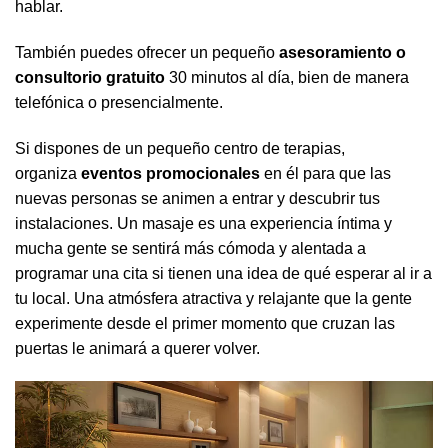
hablar.
También puedes ofrecer un pequeño
asesoramiento o
consultorio gratuito
30 minutos al día, bien de manera
telefónica o presencialmente.
Si dispones de un pequeño centro de terapias,
organiza
eventos promocionales
en él para que las
nuevas personas se animen a entrar y descubrir tus
instalaciones. Un masaje es una experiencia íntima y
mucha gente se sentirá más cómoda y alentada a
programar una cita si tienen una idea de qué esperar al ir a
tu local. Una atmósfera atractiva y relajante que la gente
experimente desde el primer momento que cruzan las
puertas le animará a querer volver.