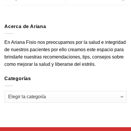
Acerca de Ariana
En Ariana Fisio nos preocupamos por la salud e integridad
de nuestros pacientes por ello creamos este espacio para
brindarle nuestras recomendaciones, tips, consejos sobre
como mejorar la salud y liberarse del estrés.
Categorías
Categorías