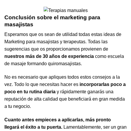
Conclusión sobre el marketing para
masajistas
Esperamos que os sean de utilidad todas estas ideas de
Marketing para masajistas y terapeutas. Todas las
sugerencias que os proporcionamos provienen de
nuestros más de 30 años de experiencia
como escuela
de masaje formando quiromasajistas.
No es necesario que apliques todos estos consejos a la
vez. Todo lo que necesitas hacer es
incorporarlas poco a
poco en tu rutina diaria
y rápidamente ganarás una
reputación de alta calidad que beneficiará en gran medida
a tu negocio.
Cuanto antes empieces a aplicarlas, más pronto
llegará el éxito a tu puerta.
Lamentablemente, ser un gran