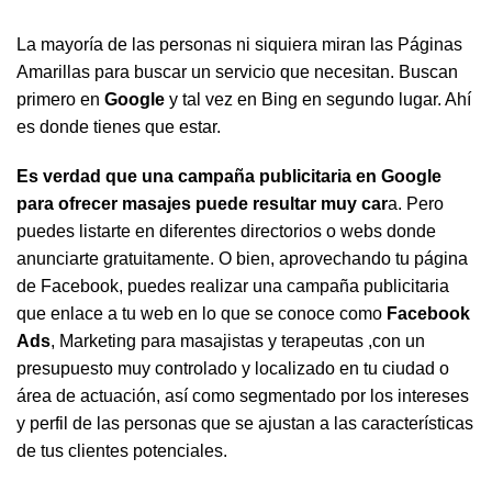
La mayoría de las personas ni siquiera miran las Páginas
Amarillas para buscar un servicio que necesitan. Buscan
primero en
Google
y tal vez en Bing en segundo lugar. Ahí
es donde tienes que estar.
Es verdad que una campaña publicitaria en Google
para ofrecer masajes puede resultar muy car
a. Pero
puedes listarte en diferentes directorios o webs donde
anunciarte gratuitamente. O bien, aprovechando tu página
de Facebook, puedes realizar una campaña publicitaria
que enlace a tu web en lo que se conoce como
Facebook
Ads
, Marketing para masajistas y terapeutas ,con un
presupuesto muy controlado y localizado en tu ciudad o
área de actuación, así como segmentado por los intereses
y perfil de las personas que se ajustan a las características
de tus clientes potenciales.