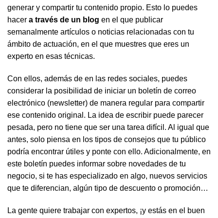
generar y compartir tu contenido propio. Esto lo puedes
hacer
a través de un blog
en el que publicar
semanalmente artículos o noticias relacionadas con tu
ámbito de actuación, en el que muestres que eres un
experto en esas técnicas.
Con ellos, además de en las redes sociales, puedes
considerar la posibilidad de iniciar un boletín de correo
electrónico (newsletter) de manera regular para compartir
ese contenido original. La idea de escribir puede parecer
pesada, pero no tiene que ser una tarea difícil. Al igual que
antes, solo piensa en los tipos de consejos que tu público
podría encontrar útiles y ponte con ello. Adicionalmente, en
este boletín puedes informar sobre novedades de tu
negocio, si te has especializado en algo, nuevos servicios
que te diferencian, algún tipo de descuento o promoción…
La gente quiere trabajar con expertos, ¡y estás en el buen