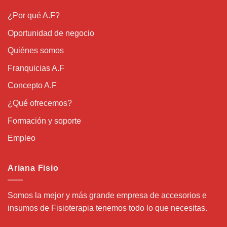
¿Por qué A.F?
Oportunidad de negocio
Quiénes somos
Franquicias A.F
Concepto A.F
¿Qué ofrecemos?
Formación y soporte
Empleo
Ariana Fisio
Somos la mejor y más grande empresa de accesorios e
insumos de Fisioterapia tenemos todo lo que necesitas.