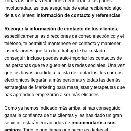
Todas las buenas relaciones benefician a las partes
involucradas, así que asegúrate de estar recibiendo algo
de tus clientes:
información de contacto y referencias
.
Recoger la información de contacto de tus clientes
,
específicamente las direcciones de correo electrónico y el
teléfono, te permitirá mantenerte en contacto y mantener
las relaciones que tan duro trabajo te ha costado
conseguir. Incluso puedes auto-importar los contactos de
las personas que te siguen en las redes sociales. Una vez
que los hayas añadido a tu lista de contactos, tus correos
electrónicos llegarán a más personas y todas las demás
estrategias de Marketing para masajistas y terapeutas que
has aprendido empezarán a ser más eficaces.
Como ya hemos indicado más arriba, si has conseguido
ganar la confianza de tus clientes y les has dado un gran
servicio, estarán encantados de
recomendarte a sus
amigos
. Todo lo que tienes que hacer es darles el