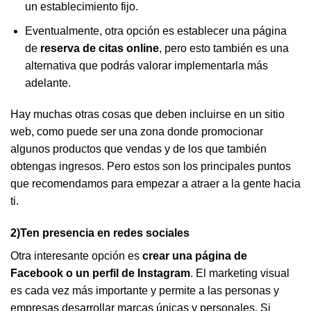
un establecimiento fijo.
Eventualmente, otra opción es establecer una página
de
reserva de citas online
, pero esto también es una
alternativa que podrás valorar implementarla más
adelante.
Hay muchas otras cosas que deben incluirse en un sitio
web, como puede ser una zona donde promocionar
algunos productos que vendas y de los que también
obtengas ingresos. Pero estos son los principales puntos
que recomendamos para empezar a atraer a la gente hacia
ti.
2)Ten presencia en redes sociales
Otra interesante opción es
crear una página de
Facebook o un perfil de Instagram
. El marketing visual
es cada vez más importante y permite a las personas y
empresas desarrollar marcas únicas y personales. Si