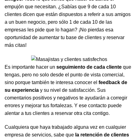
empujón que necesitan. ¿Sabías que 9 de cada 10
clientes dicen que están dispuestos a referir a sus amigos
a un buen negocio, pero sólo 1 de cada 10 de las
empresas les pide que lo hagan? ¡No pierdas esa
oportunidad de aumentar tu base de clientes y reservar
más citas!
Es importante hacer un
seguimiento de cada cliente
que
tengas, pero no solo desde el punto de vista comercial,
sino porque también te interesa conocer el
feedback de
su experiencia
y su nivel de satisfacción. Sus
comentarios positivos y negativos te ayudarán a corregir
errores y mejorar tus fortalezas. Y ese contacto puede
alentar a tus clientes a reservar otra cita contigo.
Cualquiera que haya trabajado alguna vez en cualquier
empresa de servicios, sabe que
la retención de clientes