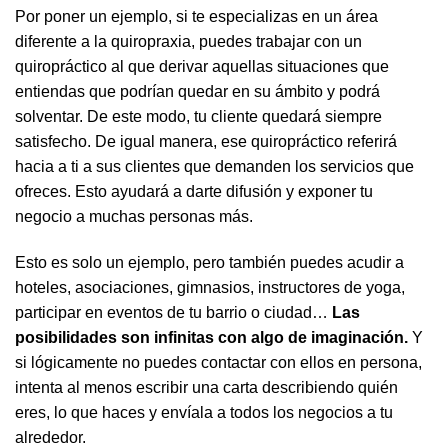
Por poner un ejemplo, si te especializas en un área
diferente a la quiropraxia, puedes trabajar con un
quiropráctico al que derivar aquellas situaciones que
entiendas que podrían quedar en su ámbito y podrá
solventar. De este modo, tu cliente quedará siempre
satisfecho. De igual manera, ese quiropráctico referirá
hacia a ti a sus clientes que demanden los servicios que
ofreces. Esto ayudará a darte difusión y exponer tu
negocio a muchas personas más.
Esto es solo un ejemplo, pero también puedes acudir a
hoteles, asociaciones, gimnasios, instructores de yoga,
participar en eventos de tu barrio o ciudad…
Las
posibilidades son infinitas con algo de imaginación.
Y
si lógicamente no puedes contactar con ellos en persona,
intenta al menos escribir una carta describiendo quién
eres, lo que haces y envíala a todos los negocios a tu
alrededor.