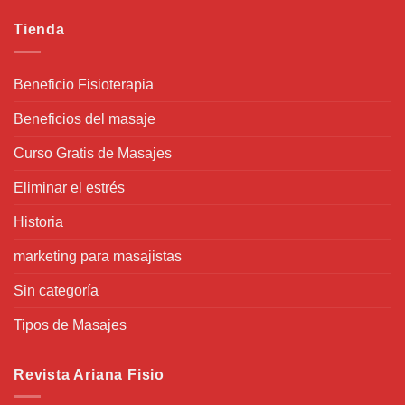
Tienda
Beneficio Fisioterapia
Beneficios del masaje
Curso Gratis de Masajes
Eliminar el estrés
Historia
marketing para masajistas
Sin categoría
Tipos de Masajes
Revista Ariana Fisio