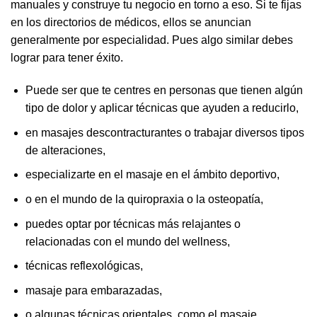
manuales y construye tu negocio en torno a eso. Si te fijas
en los directorios de médicos, ellos se anuncian
generalmente por especialidad. Pues algo similar debes
lograr para tener éxito.
Puede ser que te centres en personas que tienen algún
tipo de dolor y aplicar técnicas que ayuden a reducirlo,
en masajes descontracturantes o trabajar diversos tipos
de alteraciones,
especializarte en el masaje en el ámbito deportivo,
o en el mundo de la quiropraxia o la osteopatía,
puedes optar por técnicas más relajantes o
relacionadas con el mundo del wellness,
técnicas reflexológicas,
masaje para embarazadas,
o algunas técnicas orientales, como el masaje