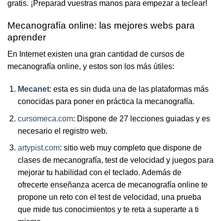
gratis. ¡Preparad vuestras manos para empezar a teclear!
Mecanografía online: las mejores webs para
aprender
En Internet existen una gran cantidad de cursos de
mecanografía online, y estos son los más útiles:
Mecanet
: esta es sin duda una de las plataformas más
conocidas para poner en práctica la mecanografía.
cursomeca.com
: Dispone de 27 lecciones guiadas y es
necesario el registro web.
artypist.com
: sitio web muy completo que dispone de
clases de mecanografía, test de velocidad y juegos para
mejorar tu habilidad con el teclado. Además de
ofrecerte enseñanza acerca de mecanografía online te
propone un reto con el test de velocidad, una prueba
que mide tus conocimientos y te reta a superarte a ti