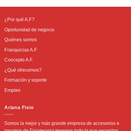
¿Por qué A.F?
Oportunidad de negocio
Quiénes somos
Franquicias A.F
Concepto A.F
¿Qué ofrecemos?
Formación y soporte
Empleo
Ariana Fisio
Somos la mejor y más grande empresa de accesorios e
insumos de Fisioterapia tenemos todo lo que necesitas.