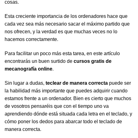
cosas.
Esta creciente importancia de los ordenadores hace que
cada vez sea más necesario sacar el máximo partido que
nos ofrecen, y la verdad es que muchas veces no lo
hacemos correctamente.
Para facilitar un poco más esta tarea, en este artículo
encontrarás un buen surtido de
cursos gratis de
mecanografía online
.
Sin lugar a dudas,
teclear de manera correcta
puede ser
la habilidad más importante que puedes adquirir cuando
estamos frente a un ordenador. Bien es cierto que muchos
de vosotros pensaréis que con el tiempo uno va
aprendiendo dónde está situada cada letra en el teclado, y
cómo poner los dedos para abarcar todo el teclado de
manera correcta.