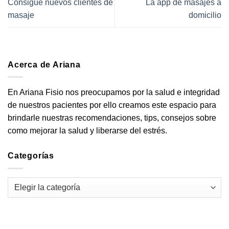
Consigue nuevos clientes de
La app de masajes a
masaje
domicilio
Acerca de Ariana
En Ariana Fisio nos preocupamos por la salud e integridad
de nuestros pacientes por ello creamos este espacio para
brindarle nuestras recomendaciones, tips, consejos sobre
como mejorar la salud y liberarse del estrés.
Categorías
Categorías