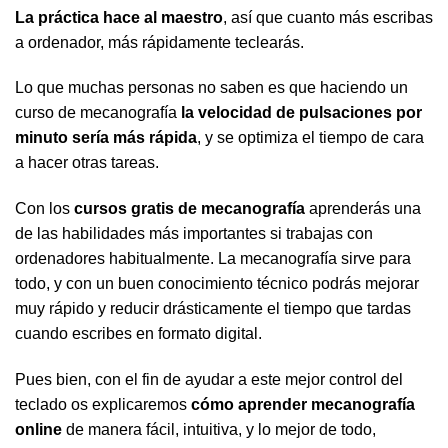
La práctica hace al maestro
, así que cuanto más escribas
a ordenador, más rápidamente teclearás.
Lo que muchas personas no saben es que haciendo un
curso de mecanografía
la velocidad de pulsaciones por
minuto sería más rápida
, y se optimiza el tiempo de cara
a hacer otras tareas.
Con los
cursos gratis de mecanografía
aprenderás una
de las habilidades más importantes si trabajas con
ordenadores habitualmente. La mecanografía sirve para
todo, y con un buen conocimiento técnico podrás mejorar
muy rápido y reducir drásticamente el tiempo que tardas
cuando escribes en formato digital.
Pues bien, con el fin de ayudar a este mejor control del
teclado os explicaremos
cómo aprender mecanografía
online
de manera fácil, intuitiva, y lo mejor de todo,