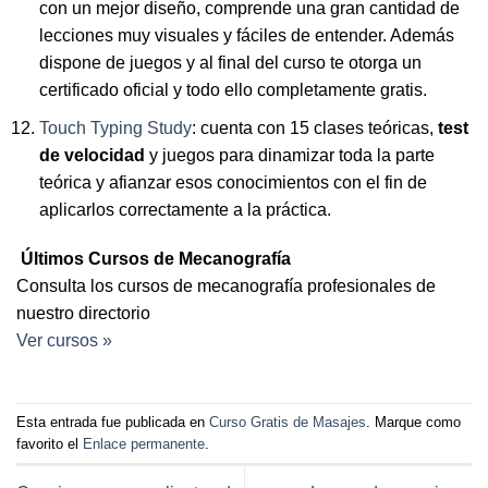
con un mejor diseño, comprende una gran cantidad de
lecciones muy visuales y fáciles de entender. Además
dispone de juegos y al final del curso te otorga un
certificado oficial y todo ello completamente gratis.
Touch Typing Study
: cuenta con 15 clases teóricas,
test
de velocidad
y juegos para dinamizar toda la parte
teórica y afianzar esos conocimientos con el fin de
aplicarlos correctamente a la práctica.
Últimos Cursos de Mecanografía
Consulta los cursos de mecanografía profesionales de
nuestro directorio
Ver cursos »
Esta entrada fue publicada en
Curso Gratis de Masajes
. Marque como
favorito el
Enlace permanente
.