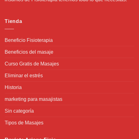
Tienda
Beneficio Fisioterapia
Beneficios del masaje
Curso Gratis de Masajes
Eliminar el estrés
Historia
marketing para masajistas
Sin categoría
Tipos de Masajes