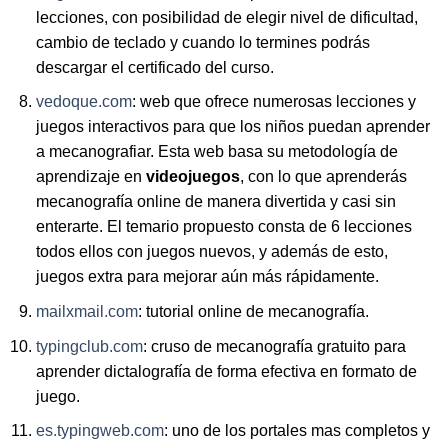
lecciones, con posibilidad de elegir nivel de dificultad,
cambio de teclado y cuando lo termines podrás
descargar el certificado del curso.
vedoque.com
: web que ofrece numerosas lecciones y
juegos interactivos para que los niños puedan aprender
a mecanografiar. Esta web basa su metodología de
aprendizaje en
videojuegos
, con lo que aprenderás
mecanografía online de manera divertida y casi sin
enterarte. El temario propuesto consta de 6 lecciones
todos ellos con juegos nuevos, y además de esto,
juegos extra para mejorar aún más rápidamente.
mailxmail.com
: tutorial online de mecanografía.
typingclub.com
: cruso de mecanografía gratuito para
aprender dictalografía de forma efectiva en formato de
juego.
es.typingweb.com
: uno de los portales mas completos y