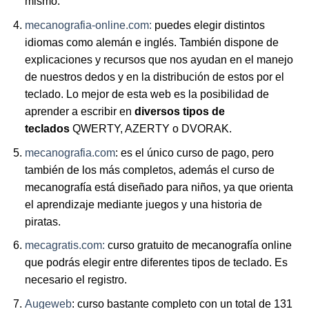
mismo.
mecanografia-online.com:
puedes elegir distintos
idiomas como alemán e inglés. También dispone de
explicaciones y recursos que nos ayudan en el manejo
de nuestros dedos y en la distribución de estos por el
teclado. Lo mejor de esta web es la posibilidad de
aprender a escribir en
diversos tipos de
teclados
QWERTY, AZERTY o DVORAK.
mecanografia.com
: es el único curso de pago, pero
también de los más completos, además el curso de
mecanografía está diseñado para niños, ya que orienta
el aprendizaje mediante juegos y una historia de
piratas.
mecagratis.com:
curso gratuito de mecanografía online
que podrás elegir entre diferentes tipos de teclado. Es
necesario el registro.
Augeweb
: curso bastante completo con un total de 131