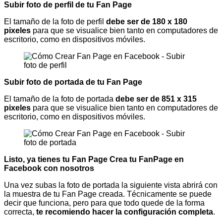
Subir foto de perfil de tu Fan Page
El tamaño de la foto de perfil
debe ser de 180 x 180
pixeles
para que se visualice bien tanto en computadores de
escritorio, como en dispositivos móviles.
Subir foto de portada de tu Fan Page
El tamaño de la foto de portada
debe ser de 851 x 315
pixeles
para que se visualice bien tanto en computadores de
escritorio, como en dispositivos móviles.
Listo, ya tienes tu Fan Page Crea tu FanPage en
Facebook con nosotros
Una vez subas la foto de portada la siguiente vista abrirá con
la muestra de tu Fan Page creada. Técnicamente se puede
decir que funciona, pero para que todo quede de la forma
correcta,
te recomiendo hacer la configuración completa
.