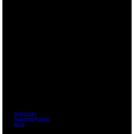
Acerca de
Nuestros Puntos
Blog