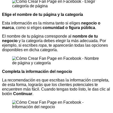
Elige el nombre de tu página y la categoría
Esta información es la misma tanto si eliges
negocio o
marca
, como si eliges
comunidad o figura pública
.
El nombre de tu página corresponde al
nombre de tu
negocio
y la categoría debes elegir la más adecuada. Por
ejemplo, si escribes
ropa
, te aparecerán todas las opciones
disponibles en dicha categoría.
Completa la información del negocio
La recomendación es que escribas la información completa,
de esta forma, lograrás que los clientes potenciales te
encuentren más fácil. Cuando tengas todo listo, le das clic al
botón
Continuar
.