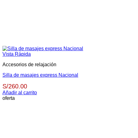
Vista Rápida
Accesorios de relajación
Silla de masajes express Nacional
S/
260.00
Añadir al carrito
oferta