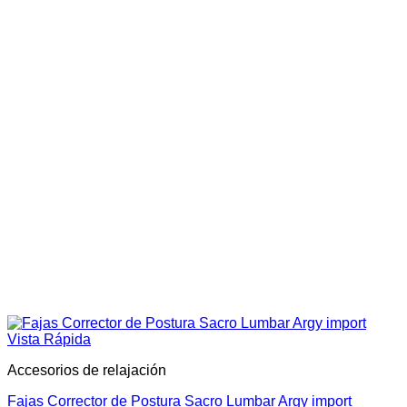
Vista Rápida
Accesorios de relajación
Fajas Corrector de Postura Sacro Lumbar Argy import