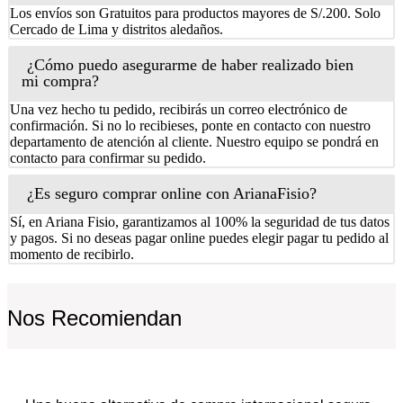
Los envíos son Gratuitos para productos mayores de S/.200. Solo
Cercado de Lima y distritos aledaños.
¿Cómo puedo asegurarme de haber realizado bien
mi compra?
Una vez hecho tu pedido, recibirás un correo electrónico de
confirmación. Si no lo recibieses, ponte en contacto con nuestro
departamento de atención al cliente. Nuestro equipo se pondrá en
contacto para confirmar su pedido.
¿Es seguro comprar online con ArianaFisio?
Sí, en Ariana Fisio, garantizamos al 100% la seguridad de tus datos
y pagos. Si no deseas pagar online puedes elegir pagar tu pedido al
momento de recibirlo.
Nos Recomiendan