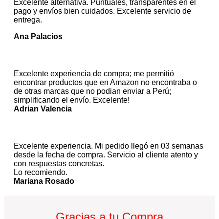
Excelente alternativa. Puntuales, transparentes en el
pago y envíos bien cuidados. Excelente servicio de
entrega.
Ana Palacios
Excelente experiencia de compra; me permitió
encontrar productos que en Amazon no encontraba o
de otras marcas que no podian enviar a Perú;
simplificando el envío. Excelente!
Adrian Valencia
Excelente experiencia. Mi pedido llegó en 03 semanas
desde la fecha de compra. Servicio al cliente atento y
con respuestas concretas.
Lo recomiendo.
Mariana Rosado
Gracias a tu Compra