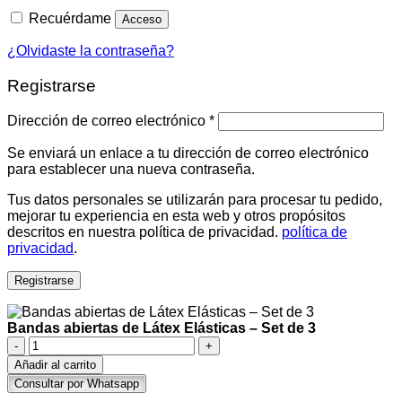
Recuérdame
Acceso
¿Olvidaste la contraseña?
Registrarse
Obligatorio
Dirección de correo electrónico
*
Se enviará un enlace a tu dirección de correo electrónico
para establecer una nueva contraseña.
Tus datos personales se utilizarán para procesar tu pedido,
mejorar tu experiencia en esta web y otros propósitos
descritos en nuestra política de privacidad.
política de
privacidad
.
Registrarse
Bandas abiertas de Látex Elásticas – Set de 3
Bandas
abiertas
Añadir al carrito
de
Consultar por Whatsapp
Látex