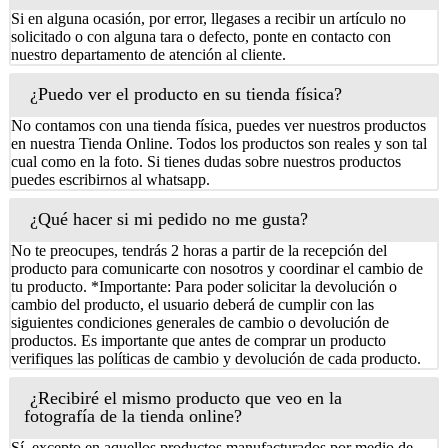
Si en alguna ocasión, por error, llegases a recibir un artículo no
solicitado o con alguna tara o defecto, ponte en contacto con
nuestro departamento de atención al cliente.
¿Puedo ver el producto en su tienda física?
No contamos con una tienda física, puedes ver nuestros productos
en nuestra Tienda Online. Todos los productos son reales y son tal
cual como en la foto. Si tienes dudas sobre nuestros productos
puedes escribirnos al whatsapp.
¿Qué hacer si mi pedido no me gusta?
No te preocupes, tendrás 2 horas a partir de la recepción del
producto para comunicarte con nosotros y coordinar el cambio de
tu producto. *Importante: Para poder solicitar la devolución o
cambio del producto, el usuario deberá de cumplir con las
siguientes condiciones generales de cambio o devolución de
productos. Es importante que antes de comprar un producto
verifiques las políticas de cambio y devolución de cada producto.
¿Recibiré el mismo producto que veo en la
fotografía de la tienda online?
Sí, excepto en aquellos productos manufacturados por medio de