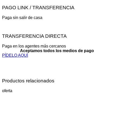
PAGO LINK / TRANSFERENCIA
Paga sin salir de casa
TRANSFERENCIA DIRECTA
Paga en los agentes más cercanos
Aceptamos todos los medios de pago
PÍDELO AQUÍ
Productos relacionados
oferta