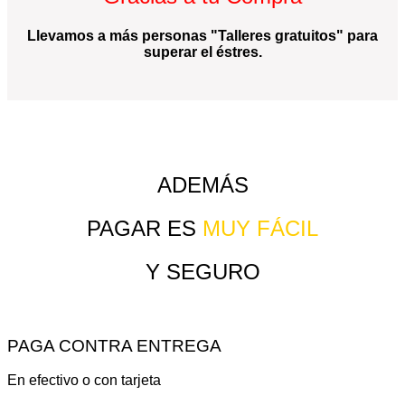
Llevamos a más personas "Talleres gratuitos" para
superar el éstres.
ADEMÁS
PAGAR ES
MUY FÁCIL
Y SEGURO
PAGA CONTRA ENTREGA
En efectivo o con tarjeta