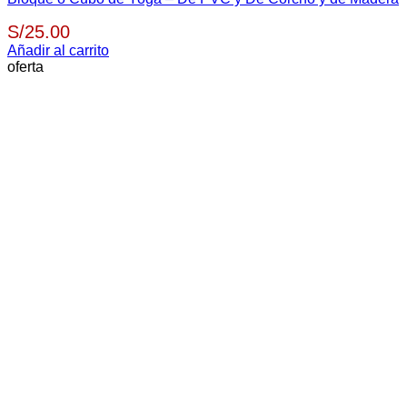
S/
25.00
Añadir al carrito
oferta