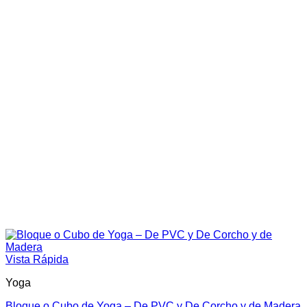
Vista Rápida
Yoga
Bloque o Cubo de Yoga – De PVC y De Corcho y de Madera