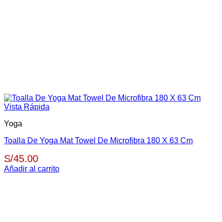
Vista Rápida
Yoga
Toalla De Yoga Mat Towel De Microfibra 180 X 63 Cm
S/
45.00
Añadir al carrito