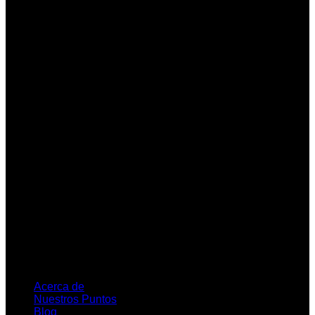
Acerca de
Nuestros Puntos
Blog