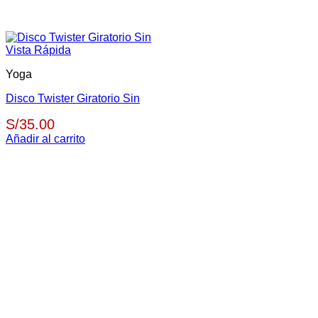
Vista Rápida
Yoga
Disco Twister Giratorio Sin
S/
35.00
Añadir al carrito