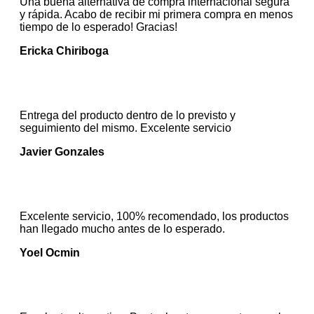
Una buena alternativa de compra internacional segura
y rápida. Acabo de recibir mi primera compra en menos
tiempo de lo esperado! Gracias!
Ericka Chiriboga
Entrega del producto dentro de lo previsto y
seguimiento del mismo. Excelente servicio
Javier Gonzales
Excelente servicio, 100% recomendado, los productos
han llegado mucho antes de lo esperado.
Yoel Ocmin