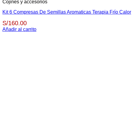
Cojines y accesorios
Kit 6 Compresas De Semillas Aromaticas Terapia Frío Calor
S/
160.00
Añadir al carrito