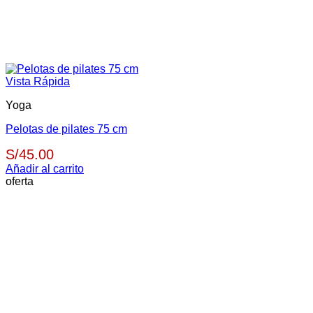
Vista Rápida
Yoga
Pelotas de pilates 75 cm
S/
45.00
Añadir al carrito
oferta