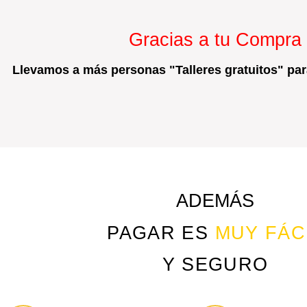
Gracias a tu Compra
Llevamos a más personas "Talleres gratuitos" para
ADEMÁS
PAGAR ES
MUY FÁC
Y SEGURO