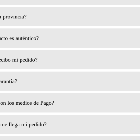
 provincia?
cto es auténtico?
cibo mi pedido?
rantía?
on los medios de Pago?
me llega mi pedido?