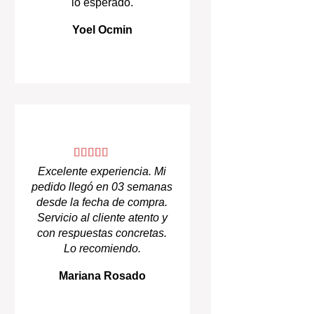
lo esperado.
Yoel Ocmin
Excelente experiencia. Mi
pedido llegó en 03 semanas
desde la fecha de compra.
Servicio al cliente atento y
con respuestas concretas.
Lo recomiendo.
Mariana Rosado