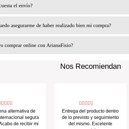
uesta el envío?
do asegurarme de haber realizado bien mi compra?
o comprar online con ArianaFisio?
Nos Recomiendan
na alternativa de
Entrega del producto dentro
nternacional segura
de lo previsto y seguimiento
 Acabo de recibir mi
del mismo. Excelente