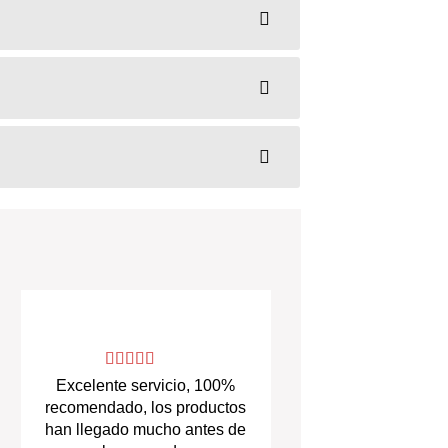
Excelente servicio, 100%
recomendado, los productos
han llegado mucho antes de