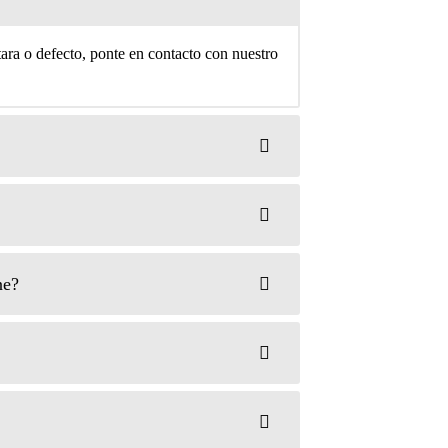
 tara o defecto, ponte en contacto con nuestro
ne?