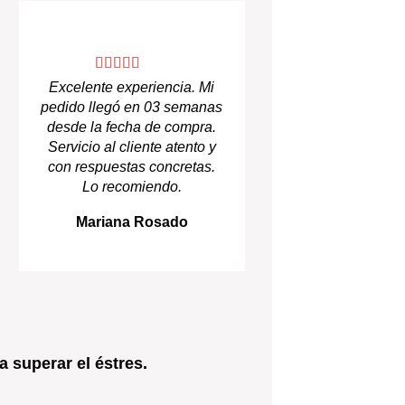
Excelente experiencia. Mi
pedido llegó en 03 semanas
desde la fecha de compra.
Servicio al cliente atento y
con respuestas concretas.
Lo recomiendo.
Mariana Rosado
 superar el éstres.