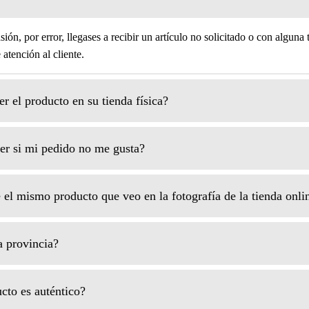
sión, por error, llegases a recibir un artículo no solicitado o con alguna
atención al cliente.
r el producto en su tienda física?
r si mi pedido no me gusta?
 el mismo producto que veo en la fotografía de la tienda onli
 provincia?
cto es auténtico?