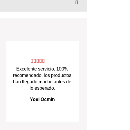
Excelente servicio, 100%
recomendado, los productos
han llegado mucho antes de
lo esperado.
Yoel Ocmin