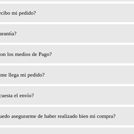
cibo mi pedido?
rantía?
on los medios de Pago?
me llega mi pedido?
uesta el envío?
do asegurarme de haber realizado bien mi compra?