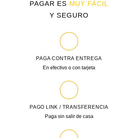
PAGAR ES
MUY FÁCIL
Y SEGURO
PAGA CONTRA ENTREGA
En efectivo o con tarjeta
PAGO LINK / TRANSFERENCIA
Paga sin salir de casa