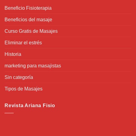
Beneficio Fisioterapia
Beneficios del masaje
Curso Gratis de Masajes
Eliminar el estrés
Historia
marketing para masajistas
Sin categoría
Tipos de Masajes
Revista Ariana Fisio