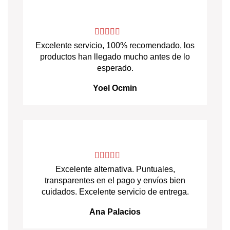
Excelente servicio, 100% recomendado, los
productos han llegado mucho antes de lo
esperado.
Yoel Ocmin
Excelente alternativa. Puntuales,
transparentes en el pago y envíos bien
cuidados. Excelente servicio de entrega.
Ana Palacios