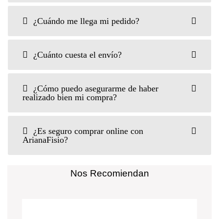
¿Cuándo me llega mi pedido?
¿Cuánto cuesta el envío?
¿Cómo puedo asegurarme de haber
realizado bien mi compra?
¿Es seguro comprar online con
ArianaFisio?
Nos Recomiendan