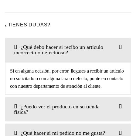
¿TIENES DUDAS?
¿Qué debo hacer si recibo un artículo
incorrecto o defectuoso?
Si en alguna ocasión, por error, llegases a recibir un artículo
no solicitado o con alguna tara o defecto, ponte en contacto
con nuestro departamento de atención al cliente.
¿Puedo ver el producto en su tienda
física?
¿Qué hacer si mi pedido no me gusta?