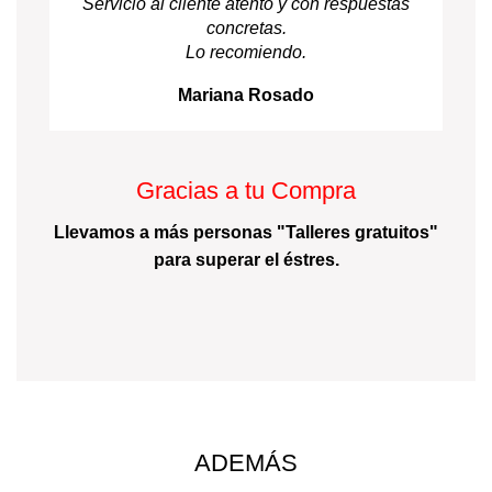
Servicio al cliente atento y con respuestas
concretas.
Lo recomiendo.
Mariana Rosado
Gracias a tu Compra
Llevamos a más personas "Talleres gratuitos"
para superar el éstres.
ADEMÁS