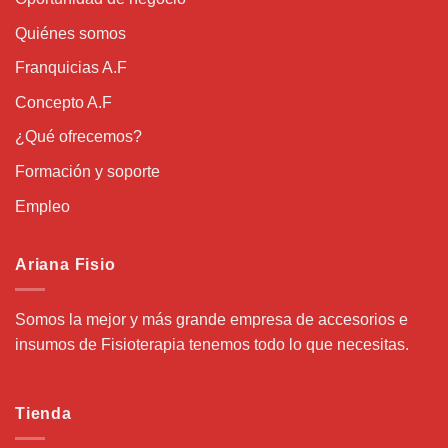
Quiénes somos
Franquicias A.F
Concepto A.F
¿Qué ofrecemos?
Formación y soporte
Empleo
Ariana Fisio
Somos la mejor y más grande empresa de accesorios e
insumos de Fisioterapia tenemos todo lo que necesitas.
Tienda