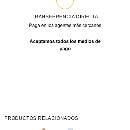
TRANSFERENCIA DIRECTA
Paga en los agentes más cercanos
Aceptamos todos los medios de
pago
PRODUCTOS RELACIONADOS