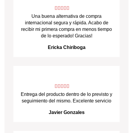
Una buena alternativa de compra
internacional segura y rápida. Acabo de
recibir mi primera compra en menos tiempo
de lo esperado! Gracias!
Ericka Chiriboga
Entrega del producto dentro de lo previsto y
seguimiento del mismo. Excelente servicio
Javier Gonzales