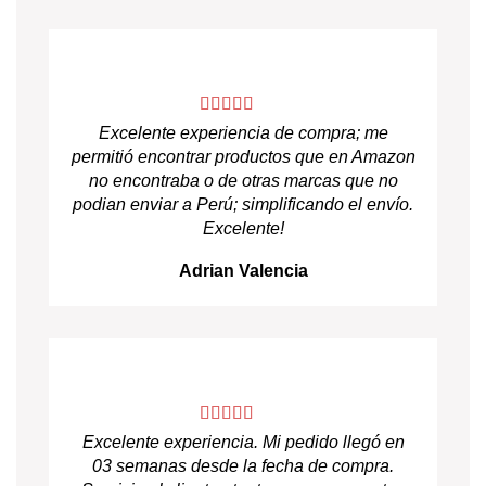
Excelente experiencia de compra; me
permitió encontrar productos que en Amazon
no encontraba o de otras marcas que no
podian enviar a Perú; simplificando el envío.
Excelente!
Adrian Valencia
Excelente experiencia. Mi pedido llegó en
03 semanas desde la fecha de compra.