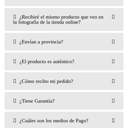
¿Recibiré el mismo producto que veo en
la fotografía de la tienda online?
¿Envían a provincia?
¿El producto es auténtico?
¿Cómo recibo mi pedido?
¿Tiene Garantía?
¿Cuáles son los medios de Pago?