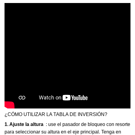
¿CÓMO UTILIZAR LA TABLA DE INVERSIÓN?
1. Ajuste la altura
: use el pasador de bloqueo con resorte
para seleccionar su altura en el eje principal. Tenga en