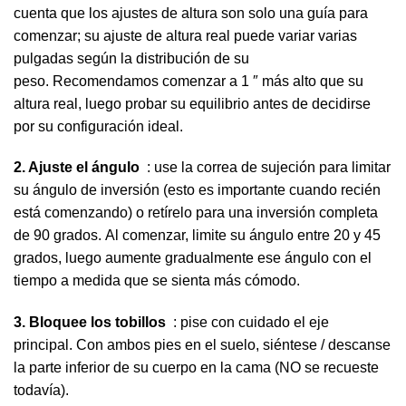
cuenta que los ajustes de altura son solo una guía para
comenzar; su ajuste de altura real puede variar varias
pulgadas según la distribución de su
peso. Recomendamos comenzar a 1 ″ más alto que su
altura real, luego probar su equilibrio antes de decidirse
por su configuración ideal.
2. Ajuste el ángulo
: use la correa de sujeción para limitar
su ángulo de inversión (esto es importante cuando recién
está comenzando) o retírelo para una inversión completa
de 90 grados. Al comenzar, limite su ángulo entre 20 y 45
grados, luego aumente gradualmente ese ángulo con el
tiempo a medida que se sienta más cómodo.
3. Bloquee los tobillos
: pise con cuidado el eje
principal. Con ambos pies en el suelo, siéntese / descanse
la parte inferior de su cuerpo en la cama (NO se recueste
todavía).