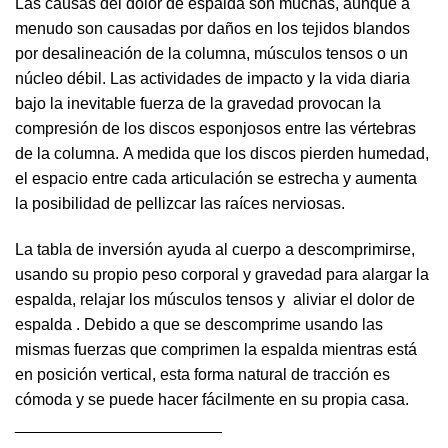
Las causas del dolor de espalda son muchas, aunque a
menudo son causadas por daños en los tejidos blandos
por desalineación de la columna, músculos tensos o un
núcleo débil. Las actividades de impacto y la vida diaria
bajo la inevitable fuerza de la gravedad provocan la
compresión de los discos esponjosos entre las vértebras
de la columna. A medida que los discos pierden humedad,
el espacio entre cada articulación se estrecha y aumenta
la posibilidad de pellizcar las raíces nerviosas.
La tabla de inversión ayuda al cuerpo a descomprimirse,
usando su propio peso corporal y gravedad para alargar la
espalda, relajar los músculos tensos y aliviar el dolor de
espalda . Debido a que se descomprime usando las
mismas fuerzas que comprimen la espalda mientras está
en posición vertical, esta forma natural de tracción es
cómoda y se puede hacer fácilmente en su propia casa.
_______________________