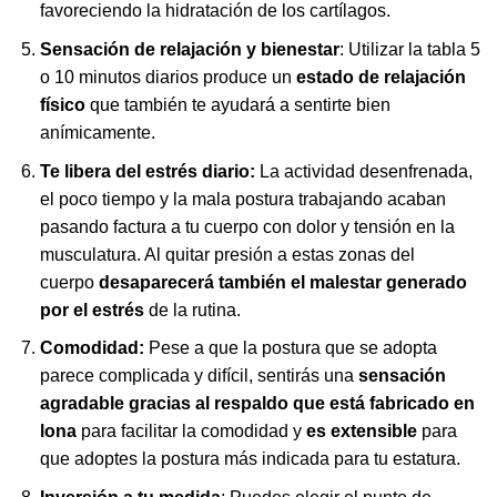
favoreciendo la hidratación de los cartílagos.
Sensación de relajación y bienestar
: Utilizar la tabla 5
o 10 minutos diarios produce un
estado de relajación
físico
que también te ayudará a sentirte bien
anímicamente.
Te libera del estrés diario:
La actividad desenfrenada,
el poco tiempo y la mala postura trabajando acaban
pasando factura a tu cuerpo con dolor y tensión en la
musculatura. Al quitar presión a estas zonas del
cuerpo
desaparecerá también el malestar generado
por el estrés
de la rutina.
Comodidad:
Pese a que la postura que se adopta
parece complicada y difícil, sentirás una
sensación
agradable gracias al respaldo que está fabricado en
lona
para facilitar la comodidad y
es extensible
para
que adoptes la postura más indicada para tu estatura.