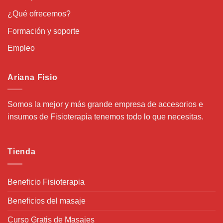
¿Qué ofrecemos?
Formación y soporte
Empleo
Ariana Fisio
Somos la mejor y más grande empresa de accesorios e
insumos de Fisioterapia tenemos todo lo que necesitas.
Tienda
Beneficio Fisioterapia
Beneficios del masaje
Curso Gratis de Masajes