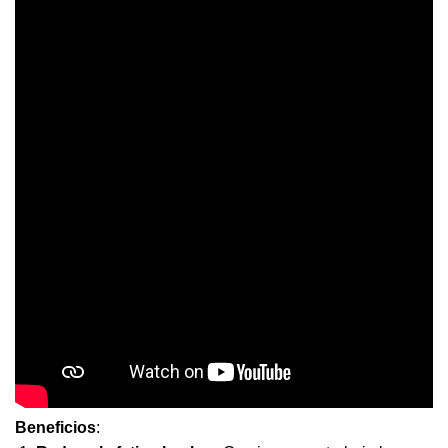
Beneficios
: