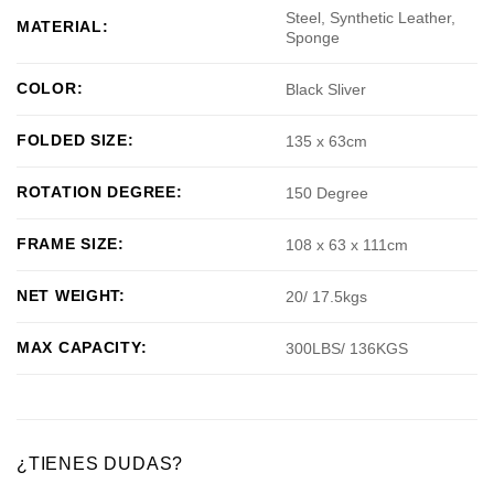
Steel, Synthetic Leather,
MATERIAL:
Sponge
COLOR:
Black Sliver
FOLDED SIZE:
135 x 63cm
ROTATION DEGREE:
150 Degree
FRAME SIZE:
108 x 63 x 111cm
NET WEIGHT:
20/ 17.5kgs
MAX CAPACITY:
300LBS/ 136KGS
¿TIENES DUDAS?