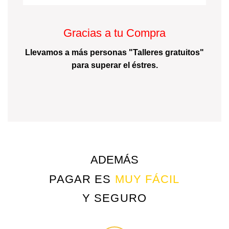
Gracias a tu Compra
Llevamos a más personas "Talleres gratuitos"
para superar el éstres.
ADEMÁS
PAGAR ES
MUY FÁCIL
Y SEGURO