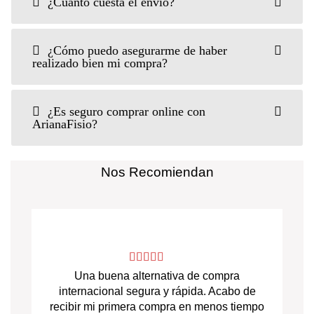
¿Cuánto cuesta el envío?
¿Cómo puedo asegurarme de haber
realizado bien mi compra?
¿Es seguro comprar online con
ArianaFisio?
Nos Recomiendan
Una buena alternativa de compra
internacional segura y rápida. Acabo de
recibir mi primera compra en menos tiempo