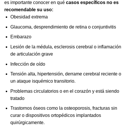
es importante conocer en qué
casos específicos no es
recomendable su uso:
Obesidad extrema
Glaucoma, desprendimiento de retina o conjuntivitis
Embarazo
Lesión de la médula, esclerosis cerebral o inflamación
de articulación grave
Infección de oído
Tensión alta, hipertensión, derrame cerebral reciente o
un ataque isquémico transitorio.
Problemas circulatorios o en el corazón y está siendo
tratado
Trastornos óseos como la osteoporosis, fracturas sin
curar o dispositivos ortopédicos implantados
quirúrgicamente.