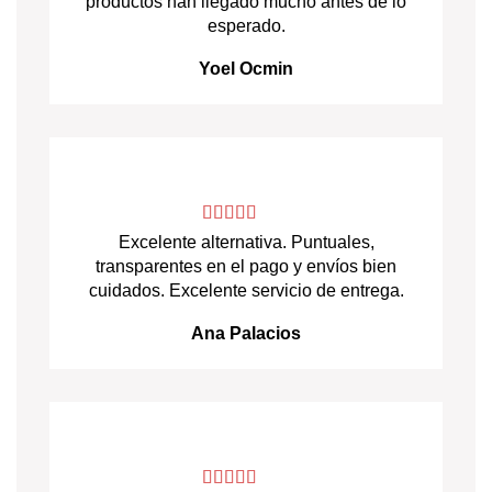
productos han llegado mucho antes de lo
esperado.
Yoel Ocmin
Excelente alternativa. Puntuales,
transparentes en el pago y envíos bien
cuidados. Excelente servicio de entrega.
Ana Palacios