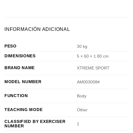
INFORMACIÓN ADICIONAL
PESO
30 kg
DIMENSIONES
5 × 60 × 1.80 cm
BRAND NAME
XTREME SPORT
MODEL NUMBER
AM003008#
FUNCTION
Body
TEACHING MODE
Other
CLASSIFIED BY EXERCISER
1
NUMBER