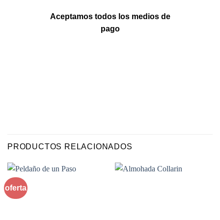
Aceptamos todos los medios de
pago
PRODUCTOS RELACIONADOS
oferta