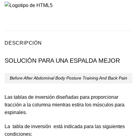
DESCRIPCIÓN
SOLUCIÓN PARA UNA ESPALDA MEJOR
Before After Abdominal Body Posture Training And Back Pain
Las tablas de inversión diseñadas para proporcionar
tracción a la columna mientras estira los músculos para
espinales.
La tabla de inversión está indicada para las siguientes
condiciones: