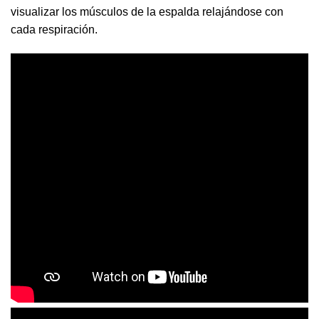
visualizar los músculos de la espalda relajándose con
cada respiración.