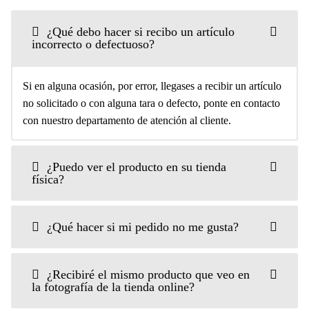
¿Qué debo hacer si recibo un artículo
incorrecto o defectuoso?
Si en alguna ocasión, por error, llegases a recibir un artículo
no solicitado o con alguna tara o defecto, ponte en contacto
con nuestro departamento de atención al cliente.
¿Puedo ver el producto en su tienda
física?
¿Qué hacer si mi pedido no me gusta?
¿Recibiré el mismo producto que veo en
la fotografía de la tienda online?