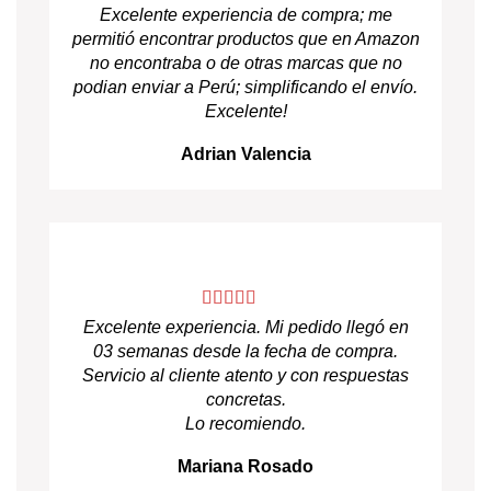
Excelente experiencia de compra; me
permitió encontrar productos que en Amazon
no encontraba o de otras marcas que no
podian enviar a Perú; simplificando el envío.
Excelente!
Adrian Valencia
Excelente experiencia. Mi pedido llegó en
03 semanas desde la fecha de compra.
Servicio al cliente atento y con respuestas
concretas.
Lo recomiendo.
Mariana Rosado