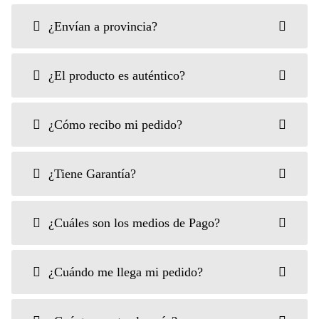
¿Envían a provincia?
¿El producto es auténtico?
¿Cómo recibo mi pedido?
¿Tiene Garantía?
¿Cuáles son los medios de Pago?
¿Cuándo me llega mi pedido?