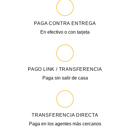
PAGA CONTRA ENTREGA
En efectivo o con tarjeta
PAGO LINK / TRANSFERENCIA
Paga sin salir de casa
TRANSFERENCIA DIRECTA
Paga en los agentes más cercanos