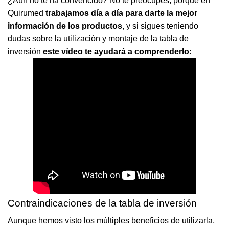
¿Aún no te ha convencido? No te preocupes, porque en
Quirumed
trabajamos día a día para darte la mejor
información de los productos
, y si sigues teniendo
dudas sobre la utilización y montaje de la tabla de
inversión
este vídeo te ayudará a comprenderlo
:
Contraindicaciones de la tabla de inversión
Aunque hemos visto los múltiples beneficios de utilizarla,