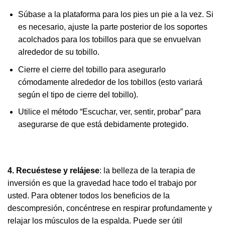
Súbase a la plataforma para los pies un pie a la vez. Si
es necesario, ajuste la parte posterior de los soportes
acolchados para los tobillos para que se envuelvan
alrededor de su tobillo.
Cierre el cierre del tobillo para asegurarlo
cómodamente alrededor de los tobillos (esto variará
según el tipo de cierre del tobillo).
Utilice el método “Escuchar, ver, sentir, probar” para
asegurarse de que está debidamente protegido.
4. Recuéstese y relájese
: la belleza de la terapia de
inversión es que la gravedad hace todo el trabajo por
usted. Para obtener todos los beneficios de la
descompresión, concéntrese en respirar profundamente y
relajar los músculos de la espalda. Puede ser útil