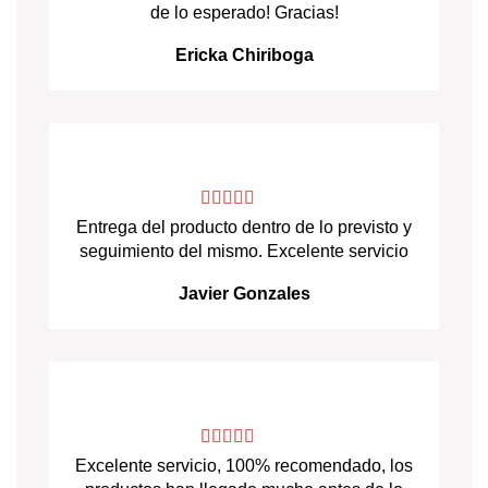
de lo esperado! Gracias!
Ericka Chiriboga
Entrega del producto dentro de lo previsto y
seguimiento del mismo. Excelente servicio
Javier Gonzales
Excelente servicio, 100% recomendado, los