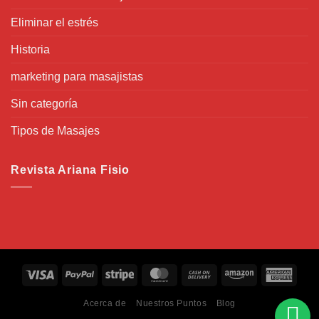
Eliminar el estrés
Historia
marketing para masajistas
Sin categoría
Tipos de Masajes
Revista Ariana Fisio
Acerca de
Nuestros Puntos
Blog