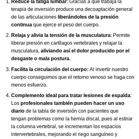
Reduce la fatiga lumbar
: Gracias a que trabaja la
terapia de inversión produce una decoaptación general
de las articulaciones
liberándoles de la presión
continua
que ejerce el peso del cuerpo.
Relaja y alivia la tensión de la musculatura
: Permite
liberar presión en cartílagos vertebrales y relajar la
musculatura,
aliviando así el dolor producido por el
desgaste o mala postura.
Facilita la circulación del cuerpo:
Al invertir nuestro
cuerpo conseguimos que el retorno venoso se haga con
menos esfuerzo.
Complemento ideal para tratar lesiones de espalda
:
Los
profesionales también pueden hacer un uso
diario
de la tabla de inversión con pacientes que
tengan problemas como la hernia discal, pues al estirar
la columna vertebral, se incrementan los espacios
intervertebrales, mejorando el riego sanguíneo y