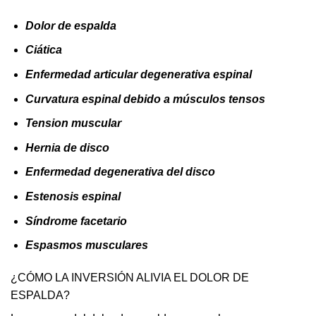
Dolor de espalda
Ciática
Enfermedad articular degenerativa espinal
Curvatura espinal debido a músculos tensos
Tension muscular
Hernia de disco
Enfermedad degenerativa del disco
Estenosis espinal
Síndrome facetario
Espasmos musculares
¿CÓMO LA INVERSIÓN ALIVIA EL DOLOR DE
ESPALDA?