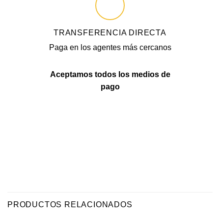
TRANSFERENCIA DIRECTA
Paga en los agentes más cercanos
Aceptamos todos los medios de
pago
PRODUCTOS RELACIONADOS