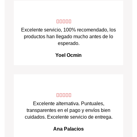
Excelente servicio, 100% recomendado, los
productos han llegado mucho antes de lo
esperado.
Yoel Ocmin
Excelente alternativa. Puntuales,
transparentes en el pago y envíos bien
cuidados. Excelente servicio de entrega.
Ana Palacios