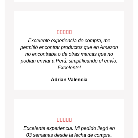
Excelente experiencia de compra; me
permitió encontrar productos que en Amazon
no encontraba o de otras marcas que no
podian enviar a Perú; simplificando el envío.
Excelente!
Adrian Valencia
Excelente experiencia. Mi pedido llegó en
03 semanas desde la fecha de compra.