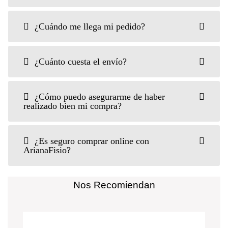
¿Cuándo me llega mi pedido?
¿Cuánto cuesta el envío?
¿Cómo puedo asegurarme de haber
realizado bien mi compra?
¿Es seguro comprar online con
ArianaFisio?
Nos Recomiendan