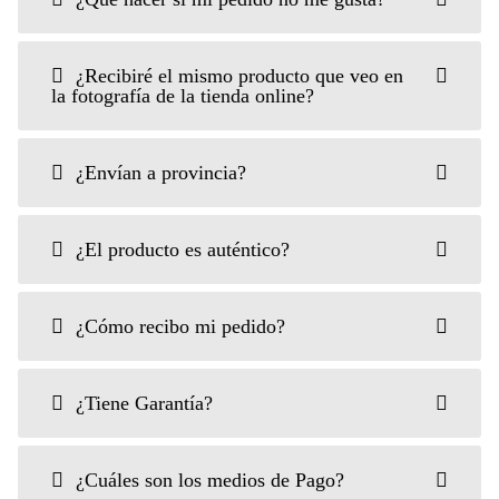
¿Recibiré el mismo producto que veo en
la fotografía de la tienda online?
¿Envían a provincia?
¿El producto es auténtico?
¿Cómo recibo mi pedido?
¿Tiene Garantía?
¿Cuáles son los medios de Pago?