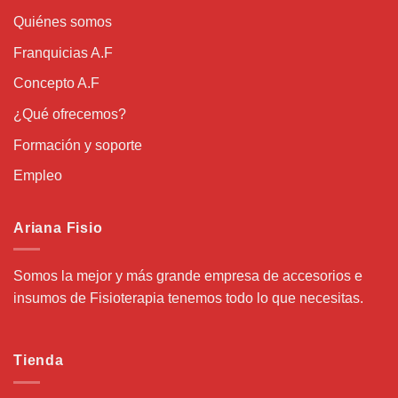
Quiénes somos
Franquicias A.F
Concepto A.F
¿Qué ofrecemos?
Formación y soporte
Empleo
Ariana Fisio
Somos la mejor y más grande empresa de accesorios e
insumos de Fisioterapia tenemos todo lo que necesitas.
Tienda