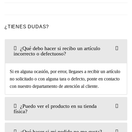
¿TIENES DUDAS?
¿Qué debo hacer si recibo un artículo
incorrecto o defectuoso?
Si en alguna ocasión, por error, llegases a recibir un artículo
no solicitado o con alguna tara o defecto, ponte en contacto
con nuestro departamento de atención al cliente.
¿Puedo ver el producto en su tienda
física?
¿Qué hacer si mi pedido no me gusta?