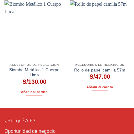
ACCESORIOS DE RELAJACIÓN
ACCESORIOS DE RELAJACIÓN
Biombo Metálico 1 Cuerpo
Rollo de papel camilla 57m
Lima
S/
47.00
S/
130.00
Añadir al carrito
Añadir al carrito
¿Por qué A.F?
Oportunidad de negocio