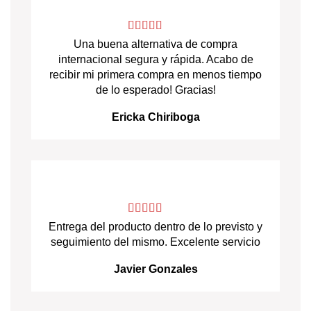
Una buena alternativa de compra
internacional segura y rápida. Acabo de
recibir mi primera compra en menos tiempo
de lo esperado! Gracias!
Ericka Chiriboga
Entrega del producto dentro de lo previsto y
seguimiento del mismo. Excelente servicio
Javier Gonzales