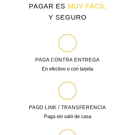
PAGAR ES
MUY FÁCIL
Y SEGURO
PAGA CONTRA ENTREGA
En efectivo o con tarjeta
PAGO LINK / TRANSFERENCIA
Paga sin salir de casa