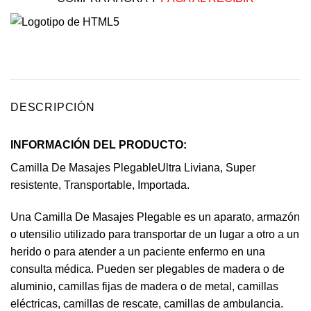
DESCRIPCIÓN
INFORMACIÓN DEL PRODUCTO:
Camilla De Masajes PlegableUltra Liviana, Super
resistente, Transportable, Importada.
Una Camilla De Masajes Plegable es un aparato, armazón
o utensilio utilizado para transportar de un lugar a otro a un
herido o para atender a un paciente enfermo en una
consulta médica. Pueden ser plegables de madera o de
aluminio, camillas fijas de madera o de metal, camillas
eléctricas, camillas de rescate, camillas de ambulancia.