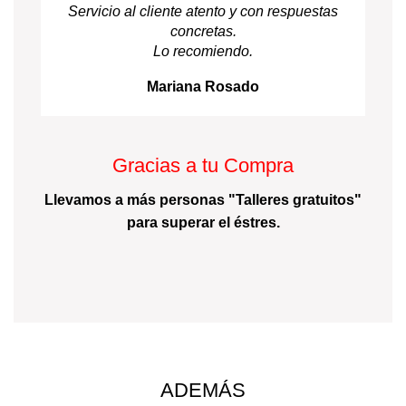
Servicio al cliente atento y con respuestas
concretas.
Lo recomiendo.
Mariana Rosado
Gracias a tu Compra
Llevamos a más personas "Talleres gratuitos"
para superar el éstres.
ADEMÁS