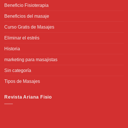
Beneficio Fisioterapia
Beneficios del masaje
Curso Gratis de Masajes
Eliminar el estrés
Historia
marketing para masajistas
Sin categoría
Tipos de Masajes
Revista Ariana Fisio