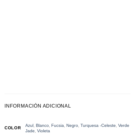
INFORMACIÓN ADICIONAL
Azul
,
Blanco
,
Fucsia
,
Negro
,
Turquesa -Celeste
,
Verde
COLOR
Jade
,
Violeta