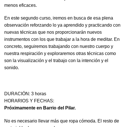
menos eficaces.
En este segundo curso, iremos en busca de esa plena
observación reforzando lo ya aprendido y practicando con
nuevas técnicas que nos proporcionarán nuevos
instrumentos con los que trabajar a la hora de meditar. En
concreto, seguiremos trabajando con nuestro cuerpo y
nuestra respiración y exploraremos otras técnicas como
son la visualización y el trabajo con la intención y el
sonido.
DURACIÓN: 3 horas
HORARIOS Y FECHAS:
Próximamente en Barrio del Pilar.
No es necesario llevar más que ropa cómoda. El resto de