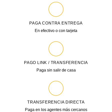
PAGA CONTRA ENTREGA
En efectivo o con tarjeta
PAGO LINK / TRANSFERENCIA
Paga sin salir de casa
TRANSFERENCIA DIRECTA
Paga en los agentes más cercanos