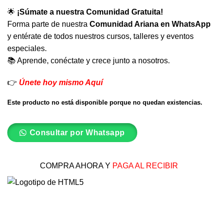
🌟
¡Súmate a nuestra Comunidad Gratuita!
Forma parte de nuestra
Comunidad Ariana en WhatsApp
y entérate de todos nuestros cursos, talleres y eventos
especiales.
📚 Aprende, conéctate y crece junto a nosotros.
👉
Únete hoy mismo Aquí
Este producto no está disponible porque no quedan existencias.
Consultar por Whatsapp
COMPRA AHORA Y
PAGA AL RECIBIR