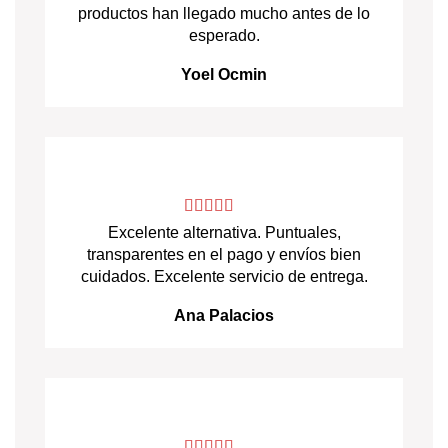
productos han llegado mucho antes de lo
esperado.
Yoel Ocmin
Excelente alternativa. Puntuales,
transparentes en el pago y envíos bien
cuidados. Excelente servicio de entrega.
Ana Palacios