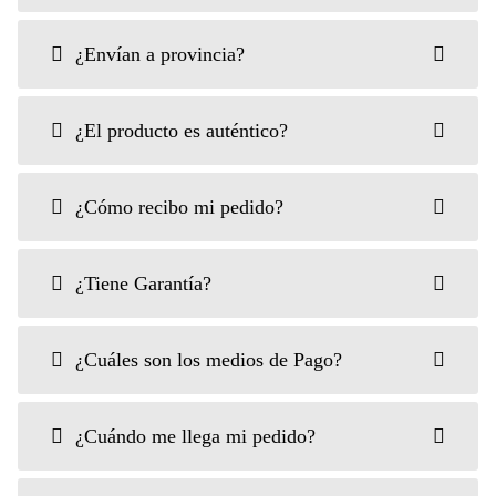
¿Envían a provincia?
¿El producto es auténtico?
¿Cómo recibo mi pedido?
¿Tiene Garantía?
¿Cuáles son los medios de Pago?
¿Cuándo me llega mi pedido?