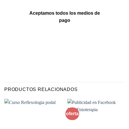
Aceptamos todos los medios de
pago
PRODUCTOS RELACIONADOS
oferta