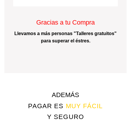
Gracias a tu Compra
Llevamos a más personas "Talleres gratuitos"
para superar el éstres.
ADEMÁS
PAGAR ES
MUY FÁCIL
Y SEGURO