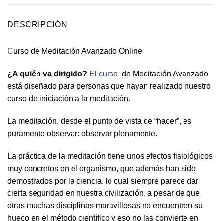
DESCRIPCIÓN
C
urso de Meditación Avanzado Online
¿A quién va dirigido?
El curso
de Meditación Avanzado
está diseñado para personas que hayan realizado nuestro
curso de iniciación a la meditación.
La meditación, desde el punto de vista de “hacer”, es
puramente observar: observar plenamente.
La práctica de la meditación tiene unos efectos fisiológicos
muy concretos en el organismo, que además han sido
demostrados por la ciencia, lo cual siempre parece dar
cierta seguridad en nuestra civilización, a pesar de que
otras muchas disciplinas maravillosas no encuentren su
hueco en el método científico y eso no las convierte en