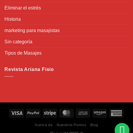
Eliminar el estrés
Historia
marketing para masajistas
Sin categoría
Tipos de Masajes
Revista Ariana Fisio
Acerca de
Nuestros Puntos
Blog