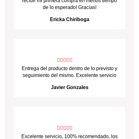
recibir mi primera compra en menos tiempo
de lo esperado! Gracias!
Ericka Chiriboga
Entrega del producto dentro de lo previsto y
seguimiento del mismo. Excelente servicio
Javier Gonzales
Excelente servicio, 100% recomendado, los