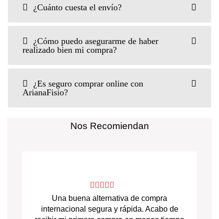
¿Cuánto cuesta el envío?
¿Cómo puedo asegurarme de haber
realizado bien mi compra?
¿Es seguro comprar online con
ArianaFisio?
Nos Recomiendan
Una buena alternativa de compra
internacional segura y rápida. Acabo de