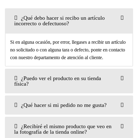
¿Qué debo hacer si recibo un artículo
incorrecto o defectuoso?
Si en alguna ocasión, por error, llegases a recibir un artículo
no solicitado o con alguna tara o defecto, ponte en contacto
con nuestro departamento de atención al cliente.
¿Puedo ver el producto en su tienda
física?
¿Qué hacer si mi pedido no me gusta?
¿Recibiré el mismo producto que veo en
la fotografía de la tienda online?