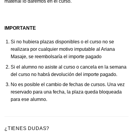
material lo daremos en el curso.
IMPORTANTE
Si no hubiera plazas disponibles o el curso no se
realizara por cualquier motivo imputable al Ariana
Masaje, se reembolsaría el importe pagado
Si el alumno no asiste al curso o cancela en la semana
del curso no habrá devolución del importe pagado.
No es posible el cambio de fechas de cursos. Una vez
reservado para una fecha, la plaza queda bloqueada
para ese alumno.
¿TIENES DUDAS?