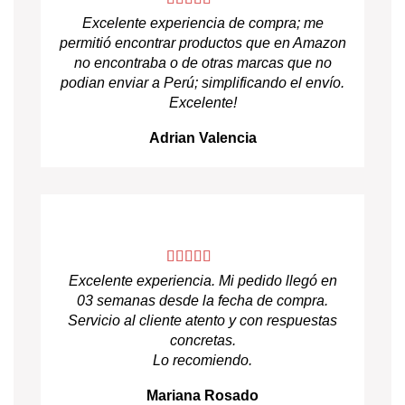
Excelente experiencia de compra; me
permitió encontrar productos que en Amazon
no encontraba o de otras marcas que no
podian enviar a Perú; simplificando el envío.
Excelente!
Adrian Valencia
Excelente experiencia. Mi pedido llegó en
03 semanas desde la fecha de compra.
Servicio al cliente atento y con respuestas
concretas.
Lo recomiendo.
Mariana Rosado