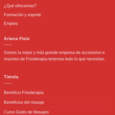
¿Qué ofrecemos?
Formación y soporte
Empleo
Ariana Fisio
Somos la mejor y más grande empresa de accesorios e
insumos de Fisioterapia tenemos todo lo que necesitas.
Tienda
Beneficio Fisioterapia
Beneficios del masaje
Curso Gratis de Masajes