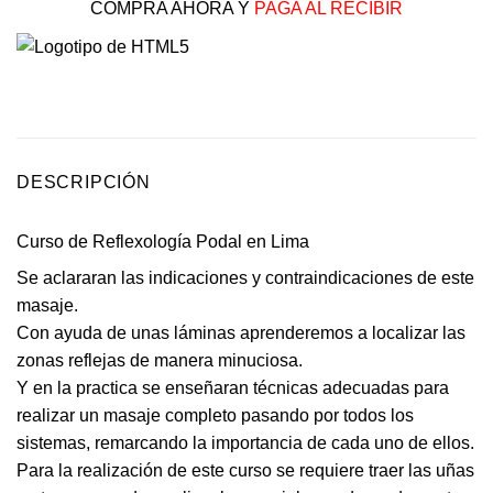
COMPRA AHORA Y
PAGA AL RECIBIR
DESCRIPCIÓN
Curso de Reflexología Podal en Lima
Se aclararan las indicaciones y contraindicaciones de este
masaje.
Con ayuda de unas láminas aprenderemos a localizar las
zonas reflejas de manera minuciosa.
Y en la practica se enseñaran técnicas adecuadas para
realizar un masaje completo pasando por todos los
sistemas, remarcando la importancia de cada uno de ellos.
Para la realización de este curso se requiere traer las uñas