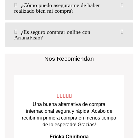
¿Cómo puedo asegurarme de haber
realizado bien mi compra?
¿Es seguro comprar online con
ArianaFisio?
Nos Recomiendan
Una buena alternativa de compra
internacional segura y rápida. Acabo de
recibir mi primera compra en menos tiempo
de lo esperado! Gracias!
Ericka Chiriboga