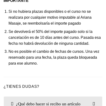
IMPORTANTE
Si no hubiera plazas disponibles o el curso no se
realizara por cualquier motivo imputable al Ariana
Masaje, se reembolsaría el importe pagado
Se devolverá el 50% del importe pagado solo si la
cancelación es de 10 días antes del curso. Pasada esa
fecha no habrá devolución de ninguna cantidad.
No es posible el cambio de fechas de cursos. Una vez
reservado para una fecha, la plaza queda bloqueada
para ese alumno.
¿TIENES DUDAS?
¿Qué debo hacer si recibo un artículo