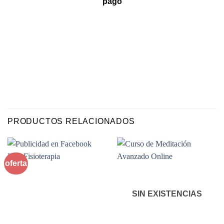
pago
PRODUCTOS RELACIONADOS
oferta
SIN EXISTENCIAS