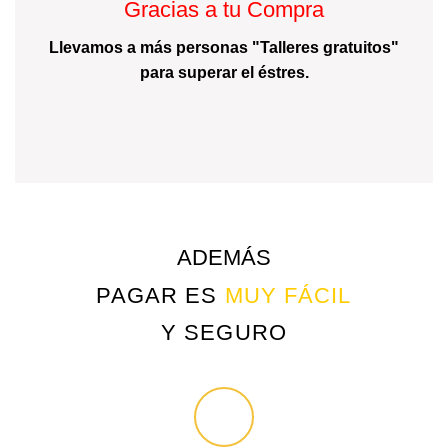
Gracias a tu Compra
Llevamos a más personas "Talleres gratuitos"
para superar el éstres.
ADEMÁS
PAGAR ES
MUY FÁCIL
Y SEGURO