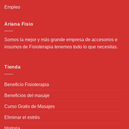
Empleo
Ariana Fisio
Somos la mejor y más grande empresa de accesorios e
insumos de Fisioterapia tenemos todo lo que necesitas.
Tienda
Beneficio Fisioterapia
Beneficios del masaje
Curso Gratis de Masajes
Eliminar el estrés
Historia