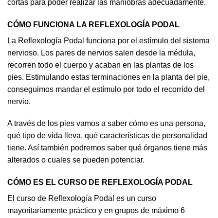
cortas para poder realizar las maniobras adecuadamente.
CÓMO FUNCIONA LA REFLEXOLOGÍA PODAL
La Reflexología Podal funciona por el estímulo del sistema
nervioso. Los pares de nervios salen desde la médula,
recorren todo el cuerpo y acaban en las plantas de los
pies. Estimulando estas terminaciones en la planta del pie,
conseguimos mandar el estímulo por todo el recorrido del
nervio.
A través de los pies vamos a saber cómo es una persona,
qué tipo de vida lleva, qué características de personalidad
tiene. Así también podremos saber qué órganos tiene más
alterados o cuales se pueden potenciar.
CÓMO ES EL CURSO DE REFLEXOLOGÍA PODAL
El curso de Reflexología Podal es un curso
mayoritariamente práctico y en grupos de máximo 6