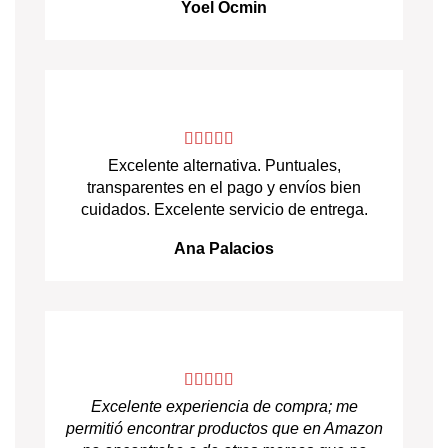
Yoel Ocmin
Excelente alternativa. Puntuales,
transparentes en el pago y envíos bien
cuidados. Excelente servicio de entrega.
Ana Palacios
Excelente experiencia de compra; me
permitió encontrar productos que en Amazon