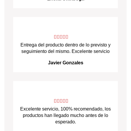
Entrega del producto dentro de lo previsto y
seguimiento del mismo. Excelente servicio
Javier Gonzales
Excelente servicio, 100% recomendado, los
productos han llegado mucho antes de lo
esperado.