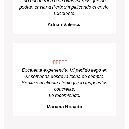
no encontraba o de otras marcas que no
podian enviar a Perú; simplificando el envío.
Excelente!
Adrian Valencia
Excelente experiencia. Mi pedido llegó en
03 semanas desde la fecha de compra.
Servicio al cliente atento y con respuestas
concretas.
Lo recomiendo.
Mariana Rosado