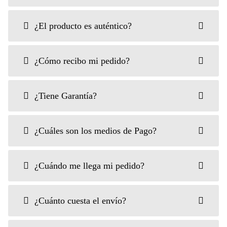
¿El producto es auténtico?
¿Cómo recibo mi pedido?
¿Tiene Garantía?
¿Cuáles son los medios de Pago?
¿Cuándo me llega mi pedido?
¿Cuánto cuesta el envío?