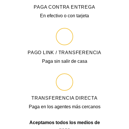
PAGA CONTRA ENTREGA
En efectivo o con tarjeta
PAGO LINK / TRANSFERENCIA
Paga sin salir de casa
TRANSFERENCIA DIRECTA
Paga en los agentes más cercanos
Aceptamos todos los medios de