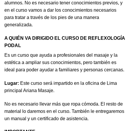
alumnos. No es necesario tener conocimientos previos, y
en el curso vamos a dar los conocimientos necesarios
para tratar a través de los pies de una manera
generalizada.
A QUIÉN VA DIRIGIDO EL CURSO DE REFLEXOLOGÍA
PODAL
Es un curso que ayuda a profesionales del masaje y la
estética a ampliar sus conocimientos, pero también es
ideal para poder ayudar a familiares y personas cercanas.
Lugar:
Este curso será impartido en la oficina de Lima
principal Ariana Masaje.
No es necesario llevar más que ropa cómoda. El resto de
material lo daremos en el curso. También le entregaremos
un manual y un certificado de asistencia.