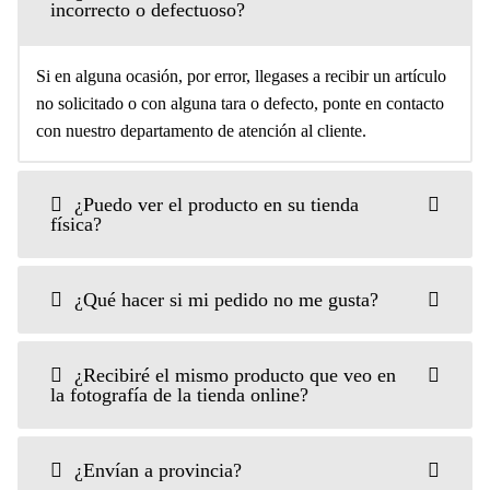
incorrecto o defectuoso?
Si en alguna ocasión, por error, llegases a recibir un artículo
no solicitado o con alguna tara o defecto, ponte en contacto
con nuestro departamento de atención al cliente.
¿Puedo ver el producto en su tienda
física?
¿Qué hacer si mi pedido no me gusta?
¿Recibiré el mismo producto que veo en
la fotografía de la tienda online?
¿Envían a provincia?