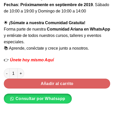
Fechas: Próximamente en septiembre de 2019
. Sábado
de 10:00 a 19:00 y Domingo de 10:00 a 14:00
🌟
¡Súmate a nuestra Comunidad Gratuita!
Forma parte de nuestra
Comunidad Ariana en WhatsApp
y entérate de todos nuestros cursos, talleres y eventos
especiales.
📚 Aprende, conéctate y crece junto a nosotros.
👉
Únete hoy mismo Aquí
Curso de Reflexología Podal en Lima cantidad
Añadir al carrito
Consultar por Whatsapp