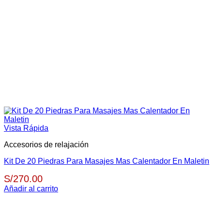
Vista Rápida
Accesorios de relajación
Kit De 20 Piedras Para Masajes Mas Calentador En Maletin
S/
270.00
Añadir al carrito