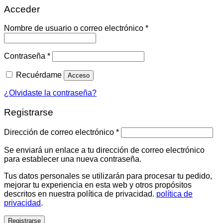
Acceder
Obligatorio
Nombre de usuario o correo electrónico
*
Obligatorio
Contraseña
*
Recuérdame
Acceso
¿Olvidaste la contraseña?
Registrarse
Obligatorio
Dirección de correo electrónico
*
Se enviará un enlace a tu dirección de correo electrónico
para establecer una nueva contraseña.
Tus datos personales se utilizarán para procesar tu pedido,
mejorar tu experiencia en esta web y otros propósitos
descritos en nuestra política de privacidad.
política de
privacidad
.
Registrarse