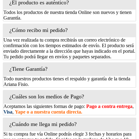
¿El producto es auténtico?
Todos los productos de nuestra tienda Online son nuevos y tienen
Garantía.
¿Cómo recibo mi pedido?
Una vez realizada tu compra recibirás un correo electrónico de
confirmación con los tiempos estimados de envío. El producto será
enviado directamente a la dirección que hayas indicado en el portal.
Tu pedido podrá llegar en envíos y paquetes separados.
¿Tiene Garantía?
Todo nuestros productos tienes el respaldo y garantía de la tienda
Ariana Fisio.
¿Cuáles son los medios de Pago?
Aceptamos las siguientes formas de pago:
Pago a contra entrega
,
Visa
,
Yape o a nuestra cuenta directa.
¿Cuándo me llega mi pedido?
Si tu compra fue vía Online podrás elegir 3 fechas y horarios para