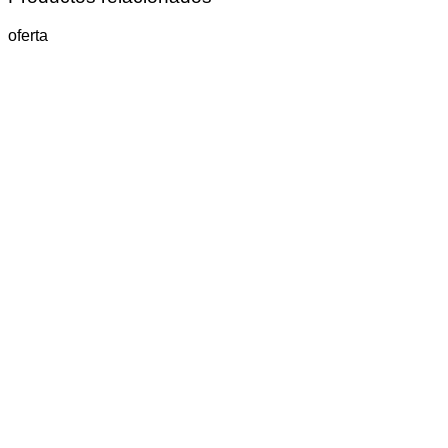
oferta