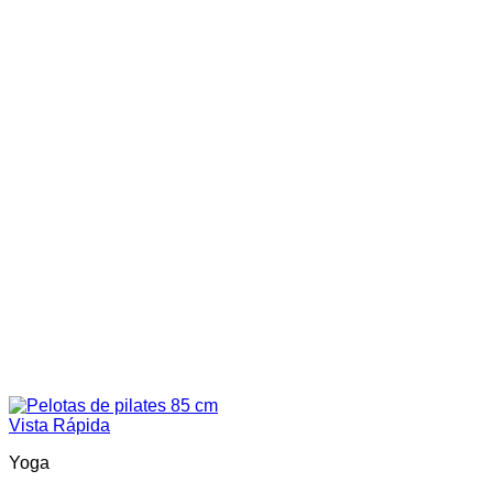
Vista Rápida
Yoga