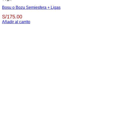
Bosu o Bozu Semiesfera + Ligas
S/
175.00
Añadir al carrito