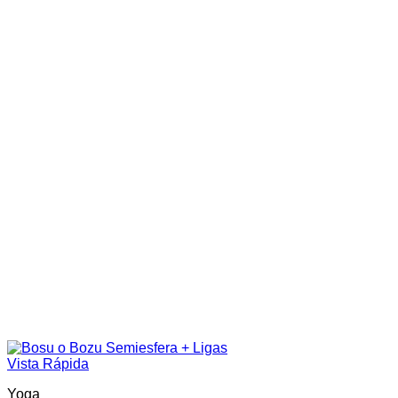
Vista Rápida
Yoga