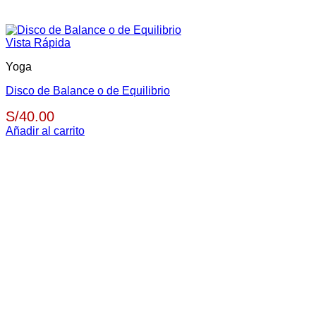
Vista Rápida
Yoga
Disco de Balance o de Equilibrio
S/
40.00
Añadir al carrito