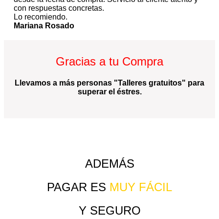
con respuestas concretas.
Lo recomiendo.
Mariana Rosado
Gracias a tu Compra
Llevamos a más personas "Talleres gratuitos" para
superar el éstres.
ADEMÁS
PAGAR ES
MUY FÁCIL
Y SEGURO