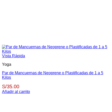
Vista Rápida
Yoga
Par de Mancuernas de Neoprene o Plastificadas de 1 a 5
Kilos
S/
35.00
Añadir al carrito