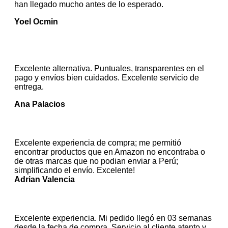
han llegado mucho antes de lo esperado.
Yoel Ocmin
Excelente alternativa. Puntuales, transparentes en el
pago y envíos bien cuidados. Excelente servicio de
entrega.
Ana Palacios
Excelente experiencia de compra; me permitió
encontrar productos que en Amazon no encontraba o
de otras marcas que no podian enviar a Perú;
simplificando el envío. Excelente!
Adrian Valencia
Excelente experiencia. Mi pedido llegó en 03 semanas
desde la fecha de compra. Servicio al cliente atento y