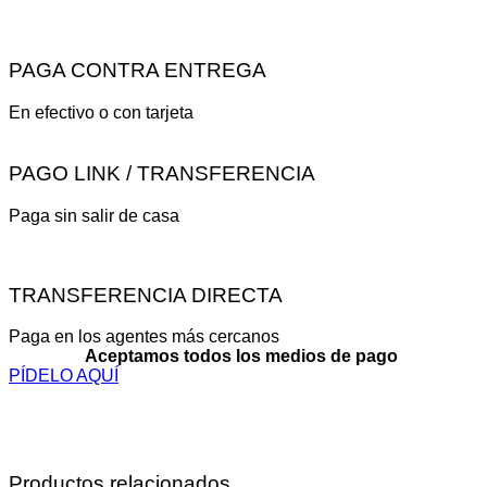
PAGA CONTRA ENTREGA
En efectivo o con tarjeta
PAGO LINK / TRANSFERENCIA
Paga sin salir de casa
TRANSFERENCIA DIRECTA
Paga en los agentes más cercanos
Aceptamos todos los medios de pago
PÍDELO AQUÍ
Productos relacionados