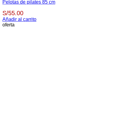
Pelotas de pilates 85 cm
S/
55.00
Añadir al carrito
oferta