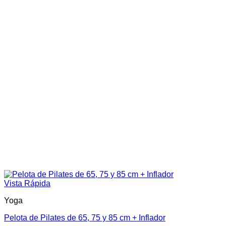
Vista Rápida
Yoga
Pelota de Pilates de 65, 75 y 85 cm + Inflador