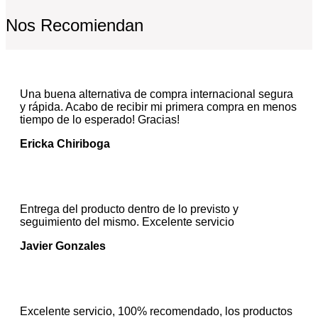
Nos Recomiendan
Una buena alternativa de compra internacional segura
y rápida. Acabo de recibir mi primera compra en menos
tiempo de lo esperado! Gracias!
Ericka Chiriboga
Entrega del producto dentro de lo previsto y
seguimiento del mismo. Excelente servicio
Javier Gonzales
Excelente servicio, 100% recomendado, los productos