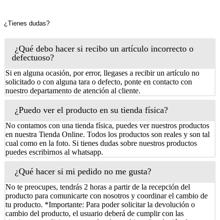
¿Tienes dudas?
¿Qué debo hacer si recibo un artículo incorrecto o
defectuoso?
Si en alguna ocasión, por error, llegases a recibir un artículo no
solicitado o con alguna tara o defecto, ponte en contacto con
nuestro departamento de atención al cliente.
¿Puedo ver el producto en su tienda física?
No contamos con una tienda física, puedes ver nuestros productos
en nuestra Tienda Online. Todos los productos son reales y son tal
cual como en la foto. Si tienes dudas sobre nuestros productos
puedes escribirnos al whatsapp.
¿Qué hacer si mi pedido no me gusta?
No te preocupes, tendrás 2 horas a partir de la recepción del
producto para comunicarte con nosotros y coordinar el cambio de
tu producto. *Importante: Para poder solicitar la devolución o
cambio del producto, el usuario deberá de cumplir con las