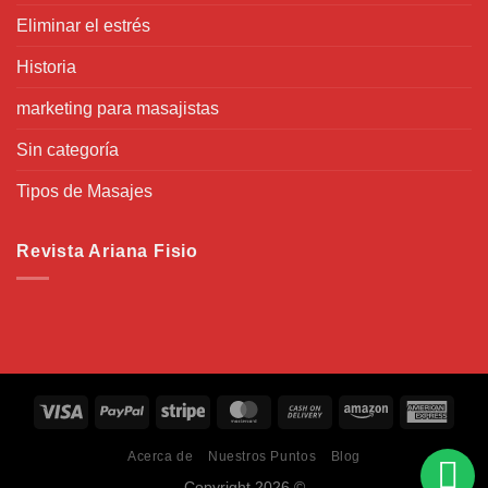
Eliminar el estrés
Historia
marketing para masajistas
Sin categoría
Tipos de Masajes
Revista Ariana Fisio
Acerca de
Nuestros Puntos
Blog
Copyright 2026 ©