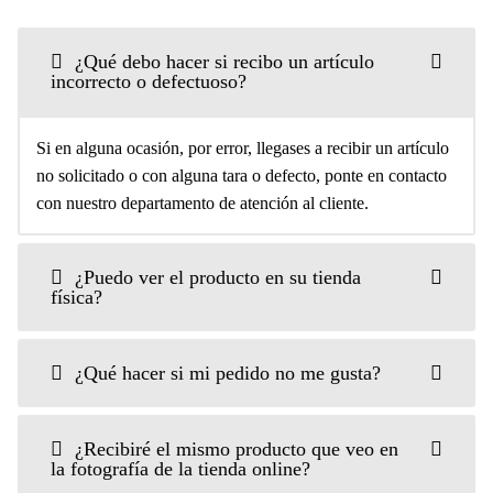
¿Qué debo hacer si recibo un artículo
incorrecto o defectuoso?
Si en alguna ocasión, por error, llegases a recibir un artículo
no solicitado o con alguna tara o defecto, ponte en contacto
con nuestro departamento de atención al cliente.
¿Puedo ver el producto en su tienda
física?
¿Qué hacer si mi pedido no me gusta?
¿Recibiré el mismo producto que veo en
la fotografía de la tienda online?