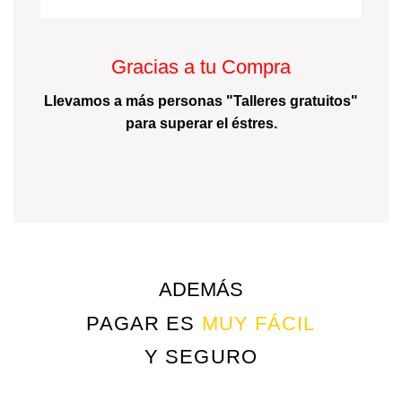
Gracias a tu Compra
Llevamos a más personas "Talleres gratuitos"
para superar el éstres.
ADEMÁS
PAGAR ES
MUY FÁCIL
Y SEGURO