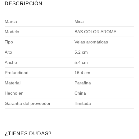
DESCRIPCIÓN
Marca
Mica
Modelo
BAS COLOR AROMA
Tipo
Velas aromáticas
Alto
5.2 cm
Ancho
5.4 cm
Profundidad
16.4 cm
Material
Parafina
Hecho en
China
Garantía del proveedor
Ilimitada
¿TIENES DUDAS?