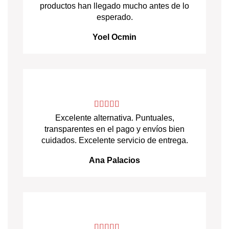
productos han llegado mucho antes de lo
esperado.
Yoel Ocmin
Excelente alternativa. Puntuales,
transparentes en el pago y envíos bien
cuidados. Excelente servicio de entrega.
Ana Palacios