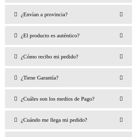
¿Envían a provincia?
¿El producto es auténtico?
¿Cómo recibo mi pedido?
¿Tiene Garantía?
¿Cuáles son los medios de Pago?
¿Cuándo me llega mi pedido?