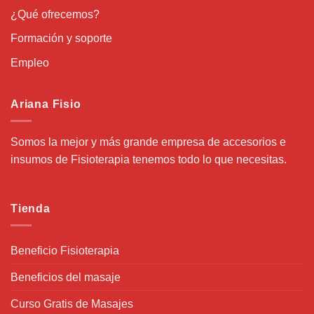
¿Qué ofrecemos?
Formación y soporte
Empleo
Ariana Fisio
Somos la mejor y más grande empresa de accesorios e
insumos de Fisioterapia tenemos todo lo que necesitas.
Tienda
Beneficio Fisioterapia
Beneficios del masaje
Curso Gratis de Masajes