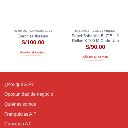
INSUMOS - CONSUMIBLES
INSUMOS - CONSUMIBLES
Papel Sabanilla ELITE – 2
Esencias florales
Rollos X 100 M Cada Uno
S/
100.00
S/
90.00
Añadir al carrito
Añadir al carrito
¿Por qué A.F?
Oportunidad de negocio
Quiénes somos
Franquicias A.F
Concepto A.F