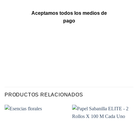
Aceptamos todos los medios de
pago
PRODUCTOS RELACIONADOS