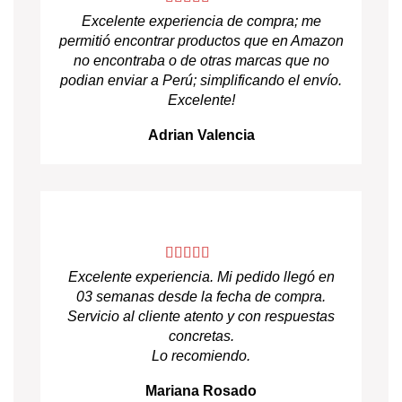
Excelente experiencia de compra; me
permitió encontrar productos que en Amazon
no encontraba o de otras marcas que no
podian enviar a Perú; simplificando el envío.
Excelente!
Adrian Valencia
Excelente experiencia. Mi pedido llegó en
03 semanas desde la fecha de compra.
Servicio al cliente atento y con respuestas
concretas.
Lo recomiendo.
Mariana Rosado