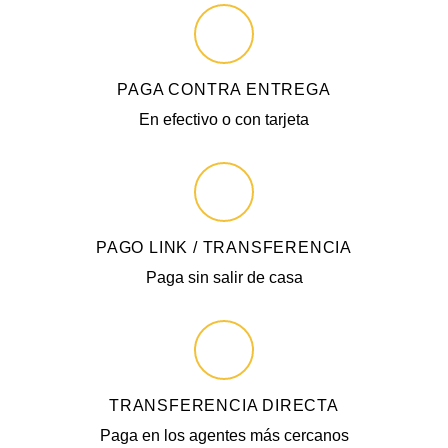
PAGA CONTRA ENTREGA
En efectivo o con tarjeta
PAGO LINK / TRANSFERENCIA
Paga sin salir de casa
TRANSFERENCIA DIRECTA
Paga en los agentes más cercanos