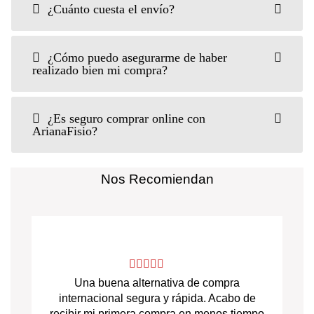
¿Cuánto cuesta el envío?
¿Cómo puedo asegurarme de haber
realizado bien mi compra?
¿Es seguro comprar online con
ArianaFisio?
Nos Recomiendan
Una buena alternativa de compra
internacional segura y rápida. Acabo de
recibir mi primera compra en menos tiempo