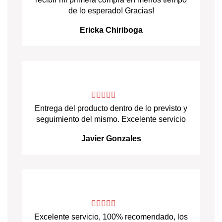
de lo esperado! Gracias!
Ericka Chiriboga
Entrega del producto dentro de lo previsto y
seguimiento del mismo. Excelente servicio
Javier Gonzales
Excelente servicio, 100% recomendado, los