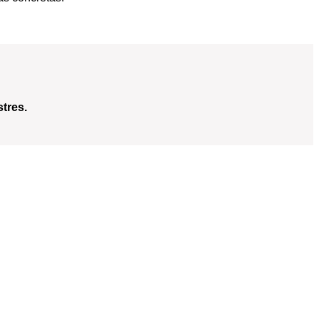
tres.