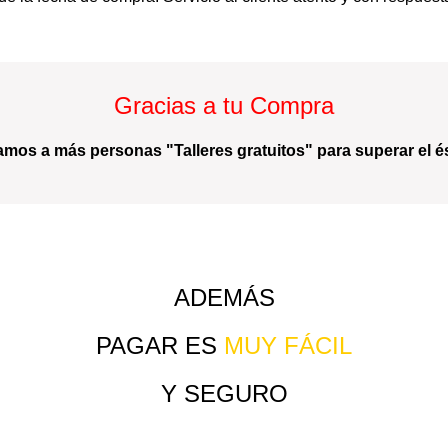
Gracias a tu Compra
amos a más personas "Talleres gratuitos" para superar el és
ADEMÁS
PAGAR ES
MUY FÁCIL
Y SEGURO