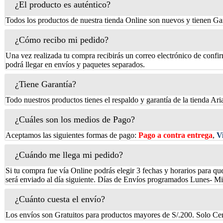
¿El producto es auténtico?
Todos los productos de nuestra tienda Online son nuevos y tienen Gar
¿Cómo recibo mi pedido?
Una vez realizada tu compra recibirás un correo electrónico de confi
podrá llegar en envíos y paquetes separados.
¿Tiene Garantía?
Todo nuestros productos tienes el respaldo y garantía de la tienda Ari
¿Cuáles son los medios de Pago?
Aceptamos las siguientes formas de pago:
Pago a contra entrega
,
V
¿Cuándo me llega mi pedido?
Si tu compra fue vía Online podrás elegir 3 fechas y horarios para qu
será enviado al día siguiente. Días de Envíos programados Lunes- Mi
¿Cuánto cuesta el envío?
Los envíos son Gratuitos para productos mayores de S/.200. Solo Cer