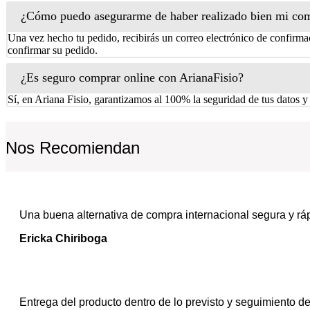
¿Cómo puedo asegurarme de haber realizado bien mi co
Una vez hecho tu pedido, recibirás un correo electrónico de confirmac
confirmar su pedido.
¿Es seguro comprar online con ArianaFisio?
Sí, en Ariana Fisio, garantizamos al 100% la seguridad de tus datos y
Nos Recomiendan
Una buena alternativa de compra internacional segura y rá
Ericka Chiriboga
Entrega del producto dentro de lo previsto y seguimiento d