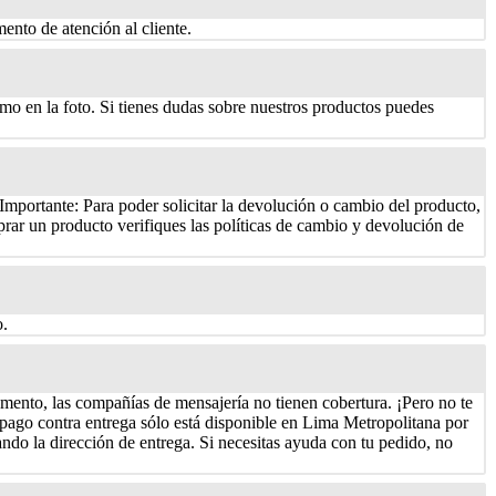
mento de atención al cliente.
mo en la foto. Si tienes dudas sobre nuestros productos puedes
Importante: Para poder solicitar la devolución o cambio del producto,
rar un producto verifiques las políticas de cambio y devolución de
o.
mento, las compañías de mensajería no tienen cobertura. ¡Pero no te
pago contra entrega sólo está disponible en Lima Metropolitana por
do la dirección de entrega. Si necesitas ayuda con tu pedido, no