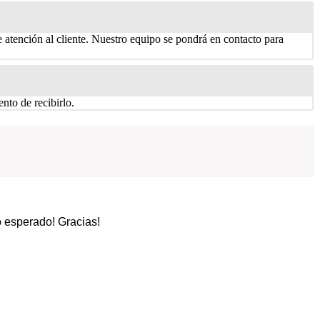
 atención al cliente. Nuestro equipo se pondrá en contacto para
nto de recibirlo.
o esperado! Gracias!