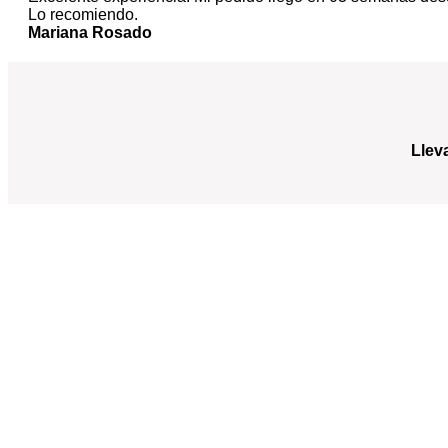
Lo recomiendo.
Mariana Rosado
Llev