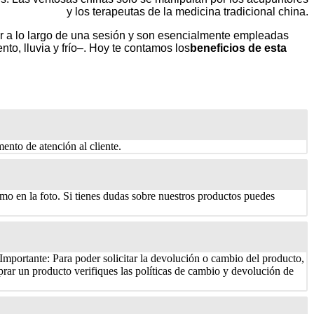
y los terapeutas de la medicina tradicional china.
zar a lo largo de una sesión y son esencialmente empleadas
nto, lluvia y frío–. Hoy te contamos los
beneficios de esta
mento de atención al cliente.
mo en la foto. Si tienes dudas sobre nuestros productos puedes
Importante: Para poder solicitar la devolución o cambio del producto,
rar un producto verifiques las políticas de cambio y devolución de