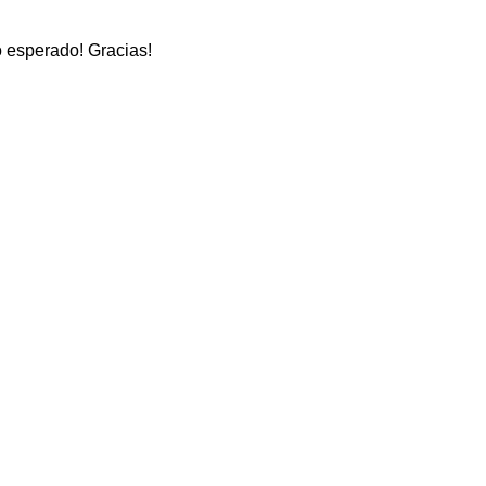
o esperado! Gracias!