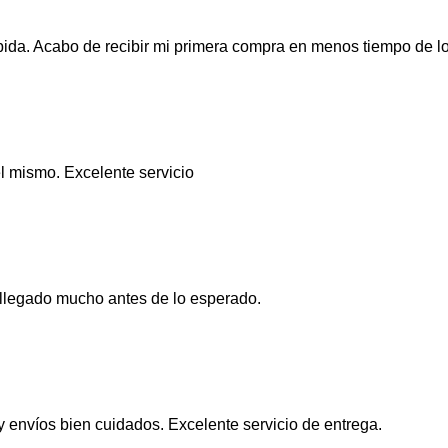
pida. Acabo de recibir mi primera compra en menos tiempo de l
el mismo. Excelente servicio
llegado mucho antes de lo esperado.
y envíos bien cuidados. Excelente servicio de entrega.