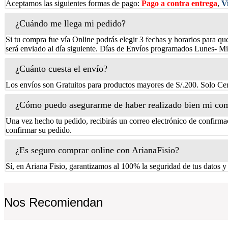
Aceptamos las siguientes formas de pago:
Pago a contra entrega
,
V
¿Cuándo me llega mi pedido?
Si tu compra fue vía Online podrás elegir 3 fechas y horarios para qu
será enviado al día siguiente. Días de Envíos programados Lunes- Mi
¿Cuánto cuesta el envío?
Los envíos son Gratuitos para productos mayores de S/.200. Solo Cer
¿Cómo puedo asegurarme de haber realizado bien mi co
Una vez hecho tu pedido, recibirás un correo electrónico de confirmac
confirmar su pedido.
¿Es seguro comprar online con ArianaFisio?
Sí, en Ariana Fisio, garantizamos al 100% la seguridad de tus datos y
Nos Recomiendan