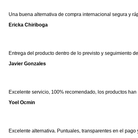
Una buena alternativa de compra internacional segura y rá
Ericka Chiriboga
Entrega del producto dentro de lo previsto y seguimiento d
Javier Gonzales
Excelente servicio, 100% recomendado, los productos han 
Yoel Ocmin
Excelente alternativa. Puntuales, transparentes en el pago 