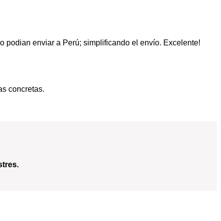
podian enviar a Perú; simplificando el envío. Excelente!
as concretas.
tres.