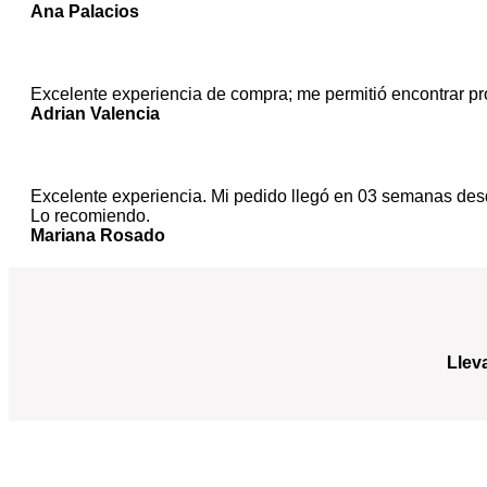
Ana Palacios
Excelente experiencia de compra; me permitió encontrar pr
Adrian Valencia
Excelente experiencia. Mi pedido llegó en 03 semanas desde
Lo recomiendo.
Mariana Rosado
Llev