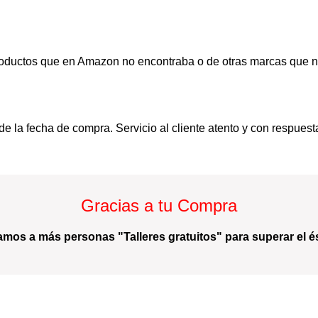
oductos que en Amazon no encontraba o de otras marcas que no 
 la fecha de compra. Servicio al cliente atento y con respuest
Gracias a tu Compra
amos a más personas "Talleres gratuitos" para superar el és