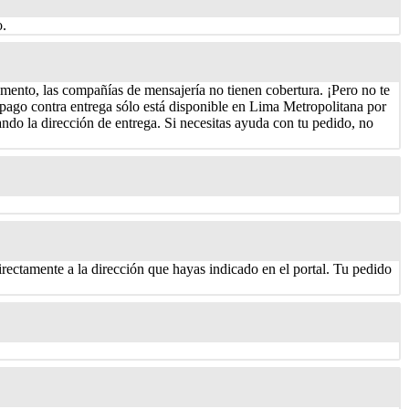
o.
mento, las compañías de mensajería no tienen cobertura. ¡Pero no te
pago contra entrega sólo está disponible en Lima Metropolitana por
do la dirección de entrega. Si necesitas ayuda con tu pedido, no
rectamente a la dirección que hayas indicado en el portal. Tu pedido