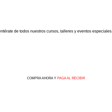
ntérate de todos nuestros cursos, talleres y eventos especiales
COMPRA AHORA Y
PAGA AL RECIBIR